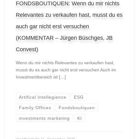
FONDSBOUTIQUEN: Wenn du mir nichts
Relevantes zu verkaufen hast, musst du es
auch gar nicht erst versuchen
(KOMMENTAR – Jürgen Büschges, JB
Convest)
Wenn du mir nichts Relevantes zu verkaufen hast,
musst du es auch gar nicht erst versuchen Auch im
Investmentbereich ist […]
Artifical Intellegience
ESG
Family Offices
Fondsboutiquen
investments marketing
KI
Veröffentlicht
11. Dezember 2025