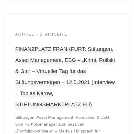
ARTIKEL
STARTSEITE
FINANZPLATZ FRANKFURT: Stiftungen,
Asset Management, ESG – „Krimi, Rollski
& Gin“ – Virtueller Tag für das
Stiftungsvermögen – 12.5.2021 (Interview
– Tobias Karow,
STIFTUNGSMARKTPLATZ.EU)
Stiftungen, Asset Management, Fondsfibel & ESG,
vom Portfoliomanager zum passiven
„Portfoliokontrolleur“ – Markus Hill sprach für