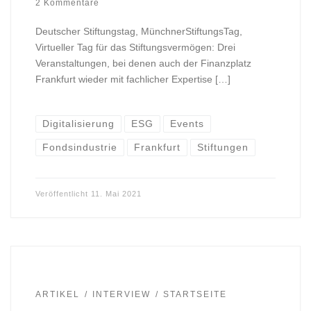
2 Kommentare
Deutscher Stiftungstag, MünchnerStiftungsTag,
Virtueller Tag für das Stiftungsvermögen: Drei
Veranstaltungen, bei denen auch der Finanzplatz
Frankfurt wieder mit fachlicher Expertise […]
Digitalisierung
ESG
Events
Fondsindustrie
Frankfurt
Stiftungen
Veröffentlicht
11. Mai 2021
ARTIKEL
INTERVIEW
STARTSEITE