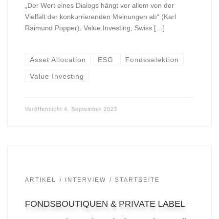
„Der Wert eines Dialogs hängt vor allem von der
Vielfalt der konkurrierenden Meinungen ab“ (Karl
Raimund Popper). Value Investing, Swiss […]
Asset Allocation
ESG
Fondsselektion
Value Investing
Veröffentlicht
4. September 2023
ARTIKEL
INTERVIEW
STARTSEITE
FONDSBOUTIQUEN & PRIVATE LABEL