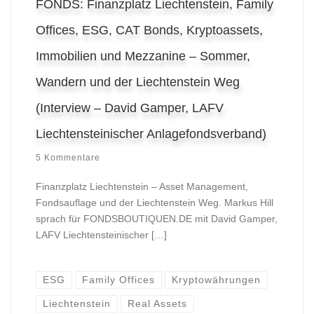
FONDS: Finanzplatz Liechtenstein, Family
Offices, ESG, CAT Bonds, Kryptoassets,
Immobilien und Mezzanine – Sommer,
Wandern und der Liechtenstein Weg
(Interview – David Gamper, LAFV
Liechtensteinischer Anlagefondsverband)
5 Kommentare
Finanzplatz Liechtenstein – Asset Management,
Fondsauflage und der Liechtenstein Weg. Markus Hill
sprach für FONDSBOUTIQUEN.DE mit David Gamper,
LAFV Liechtensteinischer […]
ESG
Family Offices
Kryptowährungen
Liechtenstein
Real Assets