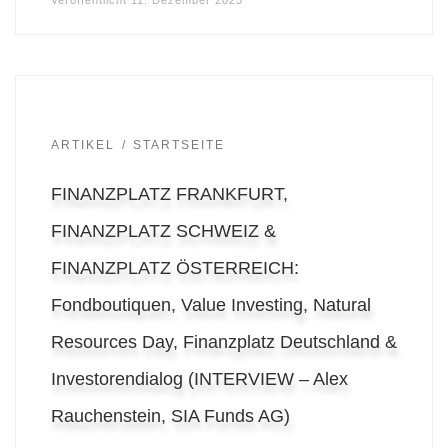
ARTIKEL
STARTSEITE
FINANZPLATZ FRANKFURT,
FINANZPLATZ SCHWEIZ &
FINANZPLATZ ÖSTERREICH:
Fondboutiquen, Value Investing, Natural
Resources Day, Finanzplatz Deutschland &
Investorendialog (INTERVIEW – Alex
Rauchenstein, SIA Funds AG)