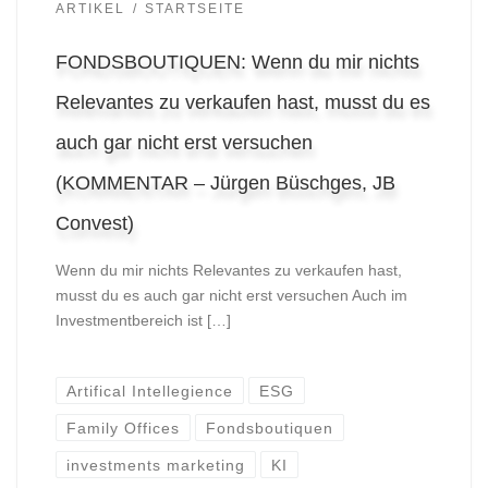
ARTIKEL
STARTSEITE
FONDSBOUTIQUEN: Wenn du mir nichts
Relevantes zu verkaufen hast, musst du es
auch gar nicht erst versuchen
(KOMMENTAR – Jürgen Büschges, JB
Convest)
Wenn du mir nichts Relevantes zu verkaufen hast,
musst du es auch gar nicht erst versuchen Auch im
Investmentbereich ist […]
Artifical Intellegience
ESG
Family Offices
Fondsboutiquen
investments marketing
KI