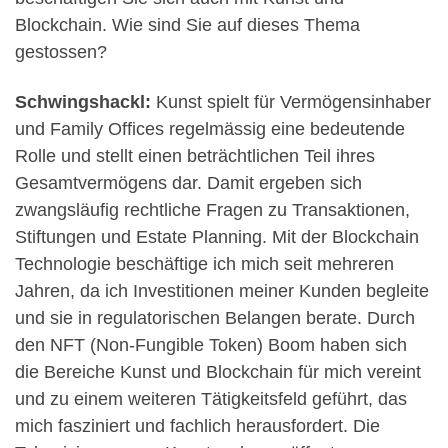
Blockchain. Wie sind Sie auf dieses Thema
gestossen?
Schwingshackl:
Kunst spielt für Vermögensinhaber
und Family Offices regelmässig eine bedeutende
Rolle und stellt einen beträchtlichen Teil ihres
Gesamtvermögens dar. Damit ergeben sich
zwangsläufig rechtliche Fragen zu Transaktionen,
Stiftungen und Estate Planning. Mit der Blockchain
Technologie beschäftige ich mich seit mehreren
Jahren, da ich Investitionen meiner Kunden begleite
und sie in regulatorischen Belangen berate. Durch
den NFT (Non-Fungible Token) Boom haben sich
die Bereiche Kunst und Blockchain für mich vereint
und zu einem weiteren Tätigkeitsfeld geführt, das
mich fasziniert und fachlich herausfordert. Die