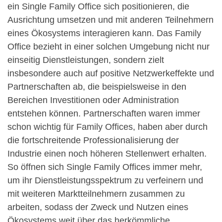
ein Single Family Office sich positionieren, die
Ausrichtung umsetzen und mit anderen Teilnehmern
eines Ökosystems interagieren kann. Das Family
Office bezieht in einer solchen Umgebung nicht nur
einseitig Dienstleistungen, sondern zielt
insbesondere auch auf positive Netzwerkeffekte und
Partnerschaften ab, die beispielsweise in den
Bereichen Investitionen oder Administration
entstehen können. Partnerschaften waren immer
schon wichtig für Family Offices, haben aber durch
die fortschreitende Professionalisierung der
Industrie einen noch höheren Stellenwert erhalten.
So öffnen sich Single Family Offices immer mehr,
um ihr Dienstleistungsspektrum zu verfeinern und
mit weiteren Marktteilnehmern zusammen zu
arbeiten, sodass der Zweck und Nutzen eines
Ökosystems weit über das herkömmliche