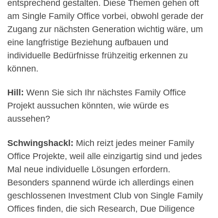
entsprechend gestalten. Diese Themen gehen oft
am Single Family Office vorbei, obwohl gerade der
Zugang zur nächsten Generation wichtig wäre, um
eine langfristige Beziehung aufbauen und
individuelle Bedürfnisse frühzeitig erkennen zu
können.
Hill:
Wenn Sie sich Ihr nächstes Family Office
Projekt aussuchen könnten, wie würde es
aussehen?
Schwingshackl:
Mich reizt jedes meiner Family
Office Projekte, weil alle einzigartig sind und jedes
Mal neue individuelle Lösungen erfordern.
Besonders spannend würde ich allerdings einen
geschlossenen Investment Club von Single Family
Offices finden, die sich Research, Due Diligence