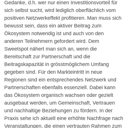
Gedanke, d.h. wer nur einen Investitionsvorteil für
sich selbst sucht, wird lediglich oberflächlich vom
positiven Netzwerkeffekt profitieren. Man muss sich
bewusst sein, dass ein aktiver Beitrag zum
Ökosystem notwendig ist und auch von den
anderen Teilnehmern gefordert wird. Dem
Sweetspot nähert man sich an, wenn die
Bereitschaft zur Partnerschaft und die
Beitragskapazität in grösstmöglichem Umfang
gegeben sind. Für den Markteintritt in neue
Regionen sind ein entsprechendes Netzwerk und
Partnerschaften ebenfalls essenziell. Dabei kann
das Ökosystem organisch wachsen oder gezielt
ausgebaut werden, um Gemeinschaft, Vertrauen
und nachhaltige Beziehungen zu fördern. In der
Praxis sehe ich aktuell eine erhöhte Nachfrage nach
Veranstaltungen, die einen vertrauten Rahmen zum