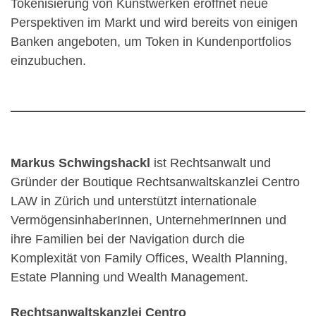
Tokenisierung von Kunstwerken eröffnet neue
Perspektiven im Markt und wird bereits von einigen
Banken angeboten, um Token in Kundenportfolios
einzubuchen.
Markus Schwingshackl
ist Rechtsanwalt und
Gründer der Boutique Rechtsanwaltskanzlei Centro
LAW in Zürich und unterstützt internationale
VermögensinhaberInnen, UnternehmerInnen und
ihre Familien bei der Navigation durch die
Komplexität von Family Offices, Wealth Planning,
Estate Planning und Wealth Management.
Rechtsanwaltskanzlei Centro