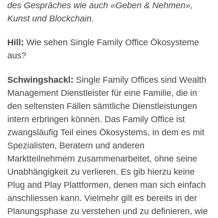
des Gespräches wie auch «Geben & Nehmen»,
Kunst und Blockchain.
Hill:
Wie sehen Single Family Office Ökosysteme
aus?
Schwingshackl:
Single Family Offices sind Wealth
Management Dienstleister für eine Familie, die in
den seltensten Fällen sämtliche Dienstleistungen
intern erbringen können. Das Family Office ist
zwangsläufig Teil eines Ökosystems, in dem es mit
Spezialisten, Beratern und anderen
Marktteilnehmern zusammenarbeitet, ohne seine
Unabhängigkeit zu verlieren. Es gib hierzu keine
Plug and Play Plattformen, denen man sich einfach
anschliessen kann. Vielmehr gilt es bereits in der
Planungsphase zu verstehen und zu definieren, wie