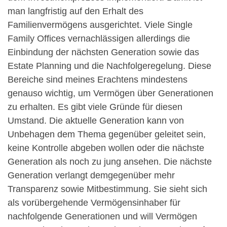
man langfristig auf den Erhalt des
Familienvermögens ausgerichtet. Viele Single
Family Offices vernachlässigen allerdings die
Einbindung der nächsten Generation sowie das
Estate Planning und die Nachfolgeregelung. Diese
Bereiche sind meines Erachtens mindestens
genauso wichtig, um Vermögen über Generationen
zu erhalten. Es gibt viele Gründe für diesen
Umstand. Die aktuelle Generation kann von
Unbehagen dem Thema gegenüber geleitet sein,
keine Kontrolle abgeben wollen oder die nächste
Generation als noch zu jung ansehen. Die nächste
Generation verlangt demgegenüber mehr
Transparenz sowie Mitbestimmung. Sie sieht sich
als vorübergehende Vermögensinhaber für
nachfolgende Generationen und will Vermögen