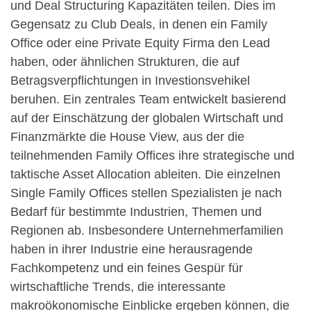
und Deal Structuring Kapazitäten teilen. Dies im
Gegensatz zu Club Deals, in denen ein Family
Office oder eine Private Equity Firma den Lead
haben, oder ähnlichen Strukturen, die auf
Betragsverpflichtungen in Investionsvehikel
beruhen. Ein zentrales Team entwickelt basierend
auf der Einschätzung der globalen Wirtschaft und
Finanzmärkte die House View, aus der die
teilnehmenden Family Offices ihre strategische und
taktische Asset Allocation ableiten. Die einzelnen
Single Family Offices stellen Spezialisten je nach
Bedarf für bestimmte Industrien, Themen und
Regionen ab. Insbesondere Unternehmerfamilien
haben in ihrer Industrie eine herausragende
Fachkompetenz und ein feines Gespür für
wirtschaftliche Trends, die interessante
makroökonomische Einblicke ergeben können, die