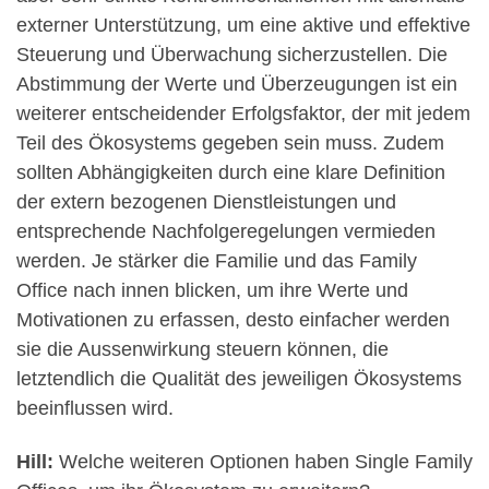
externer Unterstützung, um eine aktive und effektive
Steuerung und Überwachung sicherzustellen. Die
Abstimmung der Werte und Überzeugungen ist ein
weiterer entscheidender Erfolgsfaktor, der mit jedem
Teil des Ökosystems gegeben sein muss. Zudem
sollten Abhängigkeiten durch eine klare Definition
der extern bezogenen Dienstleistungen und
entsprechende Nachfolgeregelungen vermieden
werden. Je stärker die Familie und das Family
Office nach innen blicken, um ihre Werte und
Motivationen zu erfassen, desto einfacher werden
sie die Aussenwirkung steuern können, die
letztendlich die Qualität des jeweiligen Ökosystems
beeinflussen wird.
Hill:
Welche weiteren Optionen haben Single Family