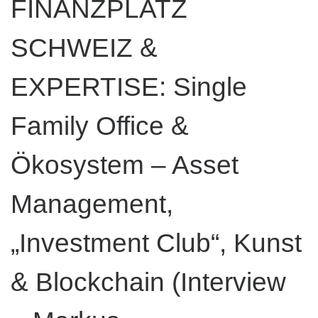
FINANZPLATZ
SCHWEIZ &
EXPERTISE: Single
Family Office &
Ökosystem – Asset
Management,
„Investment Club“, Kunst
& Blockchain (Interview