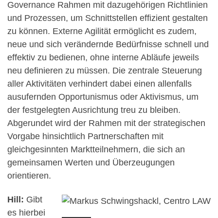
Governance Rahmen mit dazugehörigen Richtlinien
und Prozessen, um Schnittstellen effizient gestalten
zu können. Externe Agilität ermöglicht es zudem,
neue und sich verändernde Bedürfnisse schnell und
effektiv zu bedienen, ohne interne Abläufe jeweils
neu definieren zu müssen. Die zentrale Steuerung
aller Aktivitäten verhindert dabei einen allenfalls
ausufernden Opportunismus oder Aktivismus, um
der festgelegten Ausrichtung treu zu bleiben.
Abgerundet wird der Rahmen mit der strategischen
Vorgabe hinsichtlich Partnerschaften mit
gleichgesinnten Marktteilnehmern, die sich an
gemeinsamen Werten und Überzeugungen
orientieren.
Hill:
Gibt
es hierbei