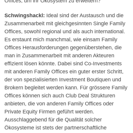
Offices, um ihr Ökosystem zu erweitern?
Schwingshackl:
Ideal sind der Austausch und die
Zusammenarbeit mit gleichgesinnten Single Family
Offices, sowohl regional und als auch international.
Es erstaunt mich manchmal, wie einsam Family
Offices Herausforderungen gegenüberstehen, die
man in Zusammenarbeit mit anderen Akteuren
effizient lösen könnte. Dabei sind Co-Investments
mit anderen Family Offices ein guter erster Schritt,
der von spezialisierten Investment Boutiquen und
Brokern begleitet werden kann. Für grössere Family
Offices können sich auch Club Deal Strukturen
anbieten, die von anderen Family Offices oder
Private Equity Firmen geführt werden.
Ausschlaggebend für die Qualität solcher
Ökosysteme ist stets der partnerschaftliche