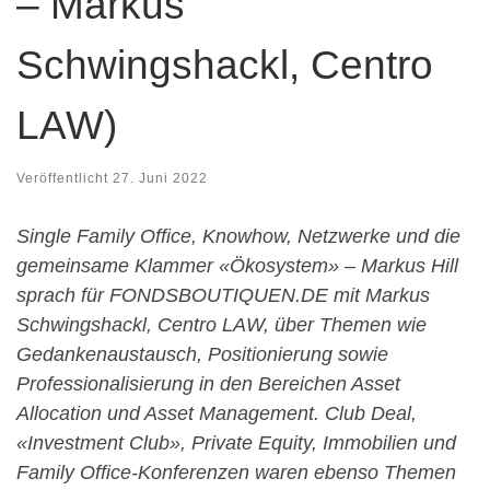
– Markus
Schwingshackl, Centro
LAW)
Veröffentlicht
27. Juni 2022
Single Family Office, Knowhow, Netzwerke und die
gemeinsame Klammer «Ökosystem» – Markus Hill
sprach für FONDSBOUTIQUEN.DE mit Markus
Schwingshackl, Centro LAW, über Themen wie
Gedankenaustausch, Positionierung sowie
Professionalisierung in den Bereichen Asset
Allocation und Asset Management. Club Deal,
«Investment Club», Private Equity, Immobilien und
Family Office-Konferenzen waren ebenso Themen