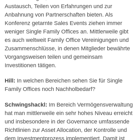
Austausch, Teilen von Erfahrungen und zur
Anbahnung von Partnerschaften bieten. Als
Konferenz getarnte Sales Events ziehen immer
weniger Single Family Offices an. Mittlerweile gibt
es auch weltweit Family Office Vereinigungen und
Zusammenschlüsse, in denen Mitglieder bewährte
Vorgangsweisen teilen und gemeinsam
Investitionen tätigen.
Hill:
In welchen Bereichen sehen Sie für Single
Family Offices noch Nachholbedarf?
Schwingshackl:
Im Bereich Vermögensverwaltung
hat man mittlerweile ein sehr hohes Niveau erreicht
und insbesondere in der Governance umfassende
Richtlinien zur Asset Allocation, der Kontrolle und
dem Investmentprozess implementiert. Damit ist