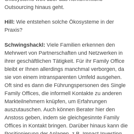
Outsourcing hinaus geht.
Hill:
Wie entstehen solche Ökosysteme in der
Praxis?
Schwingshackl:
Viele Familien erkennen den
Mehrwert von Partnerschaften und Netzwerken in
ihrer geschäftlichen Tätigkeit. Für ihr Family Office
bleibt er Ihnen allerdings manchmal verborgen, da
sie von einem intransparenten Umfeld ausgehen.
Oft sind es dann die Führungspersonen des Single
Family Offices, die informell Kontakte zu anderen
Markteilnehmern knüpfen, um Erfahrungen
auszutauschen. Auch können Berater hier den
Anstoss geben, indem sie gleichgesinnte Family
Offices in Kontakt bringen. Darüber hinaus kann die
Positionierung der Anlagen, z.B. Impact Investing,