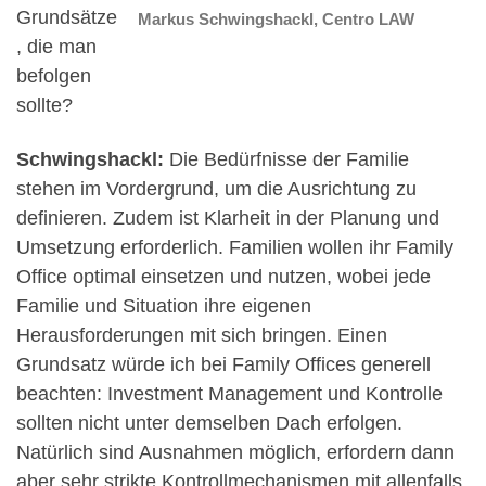
Grundsätze
Markus Schwingshackl, Centro LAW
, die man
befolgen
sollte?
Schwingshackl:
Die Bedürfnisse der Familie
stehen im Vordergrund, um die Ausrichtung zu
definieren. Zudem ist Klarheit in der Planung und
Umsetzung erforderlich. Familien wollen ihr Family
Office optimal einsetzen und nutzen, wobei jede
Familie und Situation ihre eigenen
Herausforderungen mit sich bringen. Einen
Grundsatz würde ich bei Family Offices generell
beachten: Investment Management und Kontrolle
sollten nicht unter demselben Dach erfolgen.
Natürlich sind Ausnahmen möglich, erfordern dann
aber sehr strikte Kontrollmechanismen mit allenfalls