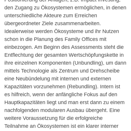
den Zugang zu Ökosystemen ermöglichen, in denen
unterschiedliche Akteure zum Erreichen
übergeordneter Ziele zusammenarbeiten.
Idealerweise werden Ökosysteme und ihr Nutzen
schon in die Planung des Family Offices mit
einbezogen. Am Beginn des Assessments steht die
Entflechtung der gesamten Wertschöpfungskette in
ihre einzelnen Komponenten (Unbundling), um dann
mittels Technologie als Zentrum und Drehscheibe
eine Neubündelung mit internen und externen
Kapazitäten vorzunehmen (Rebundling). Intern ist
es hilfreich, wenn der anfängliche Fokus auf den
Hauptkapazitäten liegt und man erst dann zu einem
nachfolgenden modularen Ausbau übergeht. Eine
weitere Voraussetzung für die erfolgreiche
Teilnahme an Ökosystemen ist ein klarer interner