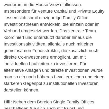
wiederum in die House View einfliessen.
Insbesondere für Venture Capital und Private Equity
liessen sich somit einzigartige Family Office
Investitionsthesen entwickeln, die einzeln oder im
Verbund umgesetzt werden. Das zentrale Team
koordiniert und unterstützt darüber hinaus die
Investitionsaktivitäten, allenfalls auch mit einer
gemeinsamen Fondsstruktur, die zusätzlich noch
direkte Co-Investments ermöglicht, um mit
individuellen Laufzeiten zu investieren. Für
alternative Anlagen und direkte Investitionen würde
man so ein noch höheres Level erreichen und einen
stärkeren Gegenpol zu institutionellen Investoren
darstellen können.
Hill:
Neben dem Bereich Single Family Offices
beschäftigen Sie sich auch mit Kunst und