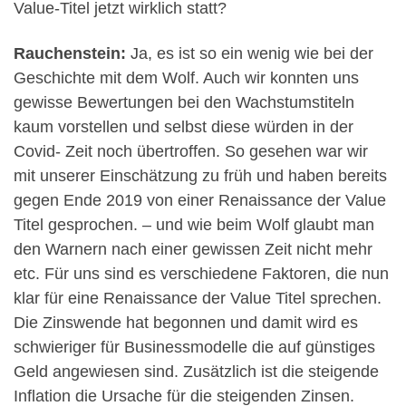
Value-Titel jetzt wirklich statt?
Rauchenstein:
Ja, es ist so ein wenig wie bei der
Geschichte mit dem Wolf. Auch wir konnten uns
gewisse Bewertungen bei den Wachstumstiteln
kaum vorstellen und selbst diese würden in der
Covid- Zeit noch übertroffen. So gesehen war wir
mit unserer Einschätzung zu früh und haben bereits
gegen Ende 2019 von einer Renaissance der Value
Titel gesprochen. – und wie beim Wolf glaubt man
den Warnern nach einer gewissen Zeit nicht mehr
etc. Für uns sind es verschiedene Faktoren, die nun
klar für eine Renaissance der Value Titel sprechen.
Die Zinswende hat begonnen und damit wird es
schwieriger für Businessmodelle die auf günstiges
Geld angewiesen sind. Zusätzlich ist die steigende
Inflation die Ursache für die steigenden Zinsen.