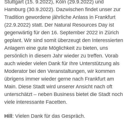
Stuttgart (15. 9.2022), Köln (29.9.2022) und
Hamburg (30.9.2022). Dazwischen findet unser zur
Tradition gewordene jährliche Anlass in Frankfurt
(22.9.2022) statt. Der Natural Resources Day ist
gegenwärtig für den 16. September 2022 in Zürich
geplant. Wir sind somit überzeugt den Interessierten
Anlagern eine gute Möglichkeit zu bieten, uns
persönlich in diesem Jahr wieder zu treffen. Vorab
auch wieder vielen Dank für Ihre Unterstützung als
Moderator bei den Veranstaltungen, wir kommen
übrigens immer wieder gerne nach Frankfurt am
Main. Diese Stadt wird unserer Ansicht nach oft
unterschätzt – neben Business bietet die Stadt noch
viele interessante Facetten.
Hill
: Vielen Dank für das Gespräch.