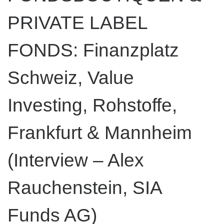
PRIVATE LABEL
FONDS: Finanzplatz
Schweiz, Value
Investing, Rohstoffe,
Frankfurt & Mannheim
(Interview – Alex
Rauchenstein, SIA
Funds AG)