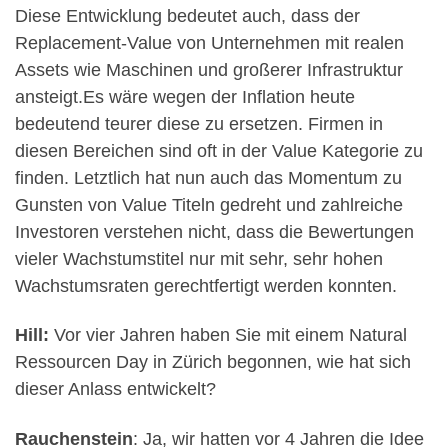
Diese Entwicklung bedeutet auch, dass der
Replacement-Value von Unternehmen mit realen
Assets wie Maschinen und großerer Infrastruktur
ansteigt.Es wäre wegen der Inflation heute
bedeutend teurer diese zu ersetzen. Firmen in
diesen Bereichen sind oft in der Value Kategorie zu
finden. Letztlich hat nun auch das Momentum zu
Gunsten von Value Titeln gedreht und zahlreiche
Investoren verstehen nicht, dass die Bewertungen
vieler Wachstumstitel nur mit sehr, sehr hohen
Wachstumsraten gerechtfertigt werden konnten.
Hill:
Vor vier Jahren haben Sie mit einem Natural
Ressourcen Day in Zürich begonnen, wie hat sich
dieser Anlass entwickelt?
Rauchenstein
: Ja, wir hatten vor 4 Jahren die Idee