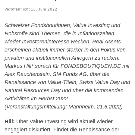
Veröffentlicht
16. Juni 2022
Schweizer Fondsboutiquen, Value Investing und
Rohstoffe sind Themen, die in Inflationszeiten
wieder Investoreninteresse wecken. Real Assets
erscheinen aktuell immer stärker in den Fokus von
privaten und institutionellen Anlegern zu rücken.
Markus Hill* sprach für FONDSBOUTIQUEN.DE mit
Alex Rauchenstein, SIA Funds AG, über die
Renaissance von Value-Titeln, Swiss Value Day und
Natural Resources Day und über die kommenden
Aktivitäten im Herbst 2022.
(Veranstaltungsmitteilung: Mannheim, 21.6.2022)
Hill:
Über Value-Investing wird aktuell wieder
engagiert diskutiert. Findet die Renaissance der