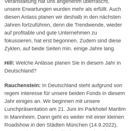
Veranstaltung hat uns angenehm überrascht,
unsere Erwartungen wurden mehr als erfüllt. Auch
diesen Anlass planen wir deshalb in den nächsten
Jahren fortzuführen, denn die Trendwende, wieder
auf profitable und gute Unternehmen zu
fokussieren, hat erst begonnen. Zudem sind diese
Zyklen, auf beide Seiten min. einige Jahre lang.
Hill:
Welche Anlässe planen Sie in diesem Jahr in
Deutschland?
Rauchenstein:
In Deutschland steht aufgrund von
regem Interesse für unsere beiden Fonds in diesem
Jahr einiges an. Wir beginnen mit unsere
Lunchpräsentation am 21. Juni im Parkhotel Maritim
in Mannheim. Dann geht es weiter mit einer kleinen
Roadshow in den Städten München (14.9.2022),