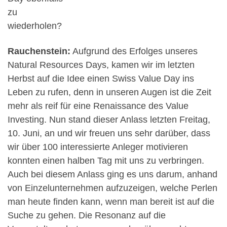
zu
wiederholen?
Rauchenstein:
Aufgrund des Erfolges unseres
Natural Resources Days, kamen wir im letzten
Herbst auf die Idee einen Swiss Value Day ins
Leben zu rufen, denn in unseren Augen ist die Zeit
mehr als reif für eine Renaissance des Value
Investing. Nun stand dieser Anlass letzten Freitag,
10. Juni, an und wir freuen uns sehr darüber, dass
wir über 100 interessierte Anleger motivieren
konnten einen halben Tag mit uns zu verbringen.
Auch bei diesem Anlass ging es uns darum, anhand
von Einzelunternehmen aufzuzeigen, welche Perlen
man heute finden kann, wenn man bereit ist auf die
Suche zu gehen. Die Resonanz auf die