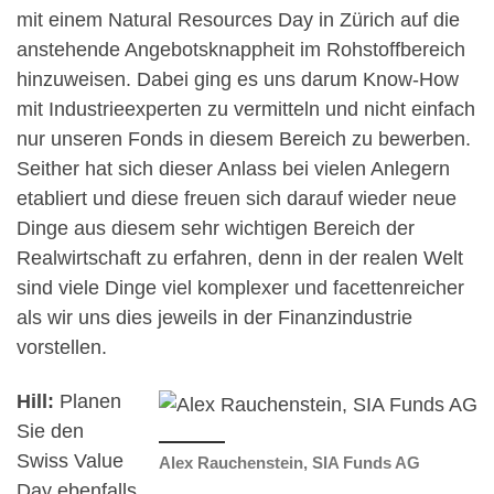
mit einem Natural Resources Day in Zürich auf die
anstehende Angebotsknappheit im Rohstoffbereich
hinzuweisen. Dabei ging es uns darum Know-How
mit Industrieexperten zu vermitteln und nicht einfach
nur unseren Fonds in diesem Bereich zu bewerben.
Seither hat sich dieser Anlass bei vielen Anlegern
etabliert und diese freuen sich darauf wieder neue
Dinge aus diesem sehr wichtigen Bereich der
Realwirtschaft zu erfahren, denn in der realen Welt
sind viele Dinge viel komplexer und facettenreicher
als wir uns dies jeweils in der Finanzindustrie
vorstellen.
Hill:
Planen
Sie den
Swiss Value
Alex Rauchenstein, SIA Funds AG
Day ebenfalls