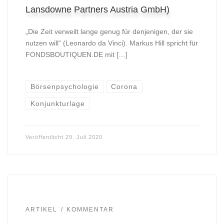
Lansdowne Partners Austria GmbH)
„Die Zeit verweilt lange genug für denjenigen, der sie
nutzen will“ (Leonardo da Vinci). Markus Hill spricht für
FONDSBOUTIQUEN.DE mit […]
Börsenpsychologie
Corona
Konjunkturlage
Veröffentlicht
29. Juli 2020
ARTIKEL
KOMMENTAR