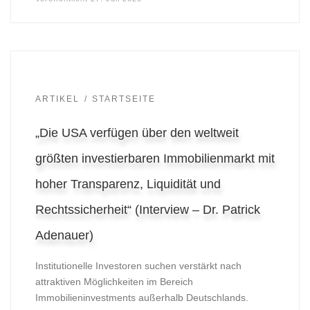
ARTIKEL
STARTSEITE
„Die USA verfügen über den weltweit
größten investierbaren Immobilienmarkt mit
hoher Transparenz, Liquidität und
Rechtssicherheit“ (Interview – Dr. Patrick
Adenauer)
Institutionelle Investoren suchen verstärkt nach
attraktiven Möglichkeiten im Bereich
Immobilieninvestments außerhalb Deutschlands.