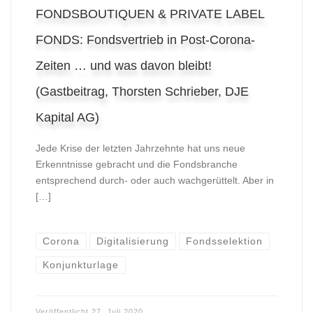
FONDSBOUTIQUEN & PRIVATE LABEL
FONDS: Fondsvertrieb in Post-Corona-
Zeiten … und was davon bleibt!
(Gastbeitrag, Thorsten Schrieber, DJE
Kapital AG)
Jede Krise der letzten Jahrzehnte hat uns neue
Erkenntnisse gebracht und die Fondsbranche
entsprechend durch- oder auch wachgerüttelt. Aber in
[…]
Corona
Digitalisierung
Fondsselektion
Konjunkturlage
Veröffentlicht
27. Juli 2020