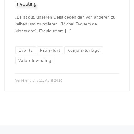
Investing
„Es ist gut, unseren Geist gegen den von anderen zu
reiben und zu polieren“ (Michel Eyquem de
Montaigne). Frankfurt am […]
Events
Frankfurt
Konjunkturlage
Value Investing
Veröffentlicht
11. April 2018