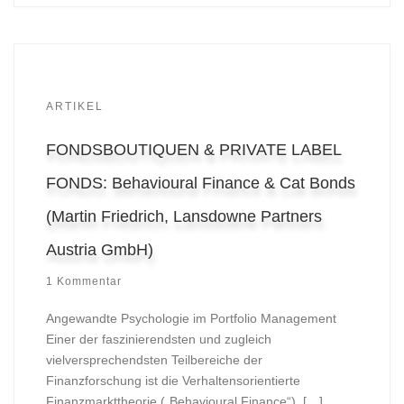
ARTIKEL
FONDSBOUTIQUEN & PRIVATE LABEL
FONDS: Behavioural Finance & Cat Bonds
(Martin Friedrich, Lansdowne Partners
Austria GmbH)
1 Kommentar
Angewandte Psychologie im Portfolio Management
Einer der faszinierendsten und zugleich
vielversprechendsten Teilbereiche der
Finanzforschung ist die Verhaltens­orientierte
Finanzmarkttheorie („Behavioural Finance“). […]