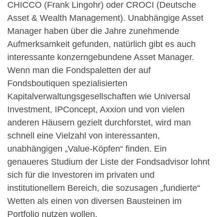
CHICCO (Frank Lingohr) oder CROCI (Deutsche
Asset & Wealth Management). Unabhängige Asset
Manager haben über die Jahre zunehmende
Aufmerksamkeit gefunden, natürlich gibt es auch
interessante konzerngebundene Asset Manager.
Wenn man die Fondspaletten der auf
Fondsboutiquen spezialisierten
Kapitalverwaltungsgesellschaften wie Universal
Investment, IPConcept, Axxion und von vielen
anderen Häusern gezielt durchforstet, wird man
schnell eine Vielzahl von interessanten,
unabhängigen „Value-Köpfen“ finden. Ein
genaueres Studium der Liste der Fondsadvisor lohnt
sich für die Investoren im privaten und
institutionellem Bereich, die sozusagen „fundierte“
Wetten als einen von diversen Bausteinen im
Portfolio nutzen wollen.