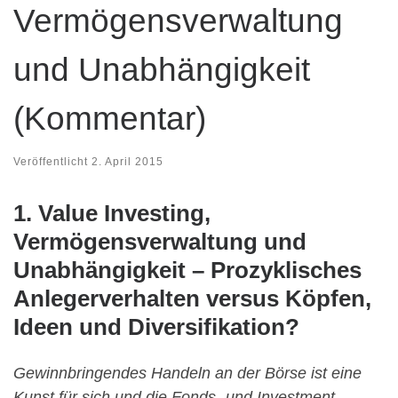
Vermögensverwaltung
und Unabhängigkeit
(Kommentar)
Veröffentlicht
2. April 2015
1. Value Investing,
Vermögensverwaltung und
Unabhängigkeit – Prozyklisches
Anlegerverhalten versus Köpfen,
Ideen und Diversifikation?
Gewinnbringendes Handeln an der Börse ist eine
Kunst für sich und die Fonds- und Investment-