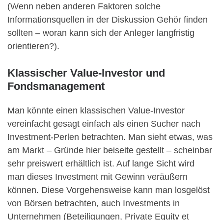
(Wenn neben anderen Faktoren solche
Informationsquellen in der Diskussion Gehör finden
sollten – woran kann sich der Anleger langfristig
orientieren?).
Klassischer Value-Investor und
Fondsmanagement
Man könnte einen klassischen Value-Investor
vereinfacht gesagt einfach als einen Sucher nach
Investment-Perlen betrachten. Man sieht etwas, was
am Markt – Gründe hier beiseite gestellt – scheinbar
sehr preiswert erhältlich ist. Auf lange Sicht wird
man dieses Investment mit Gewinn veräußern
können. Diese Vorgehensweise kann man losgelöst
von Börsen betrachten, auch Investments in
Unternehmen (Beteiligungen, Private Equity et