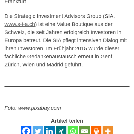
Frankfurt
Die Strategic Investment Advisors Group (SIA,
www.s-i-a.ch
) ist eine Value Boutique aus der
Schweiz, die seit Jahren erfolgreich Investoren in
Europa betreut. Die SIA pflegt intensiven Dialog mit
ihren Investoren. Im Frühjahr 2015 wurde dieser
fachliche Gedankenaustausch erneut in Genf,
Zürich, Wien und Madrid geführt.
Foto: www.pixabay.com
Artikel teilen