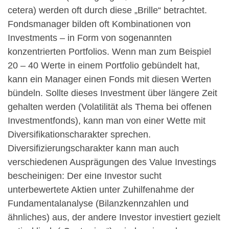
cetera) werden oft durch diese „Brille“ betrachtet.
Fondsmanager bilden oft Kombinationen von
Investments – in Form von sogenannten
konzentrierten Portfolios. Wenn man zum Beispiel
20 – 40 Werte in einem Portfolio gebündelt hat,
kann ein Manager einen Fonds mit diesen Werten
bündeln. Sollte dieses Investment über längere Zeit
gehalten werden (Volatilität als Thema bei offenen
Investmentfonds), kann man von einer Wette mit
Diversifikationscharakter sprechen.
Diversifizierungscharakter kann man auch
verschiedenen Ausprägungen des Value Investings
bescheinigen: Der eine Investor sucht
unterbewertete Aktien unter Zuhilfenahme der
Fundamentalanalyse (Bilanzkennzahlen und
ähnliches) aus, der andere Investor investiert gezielt