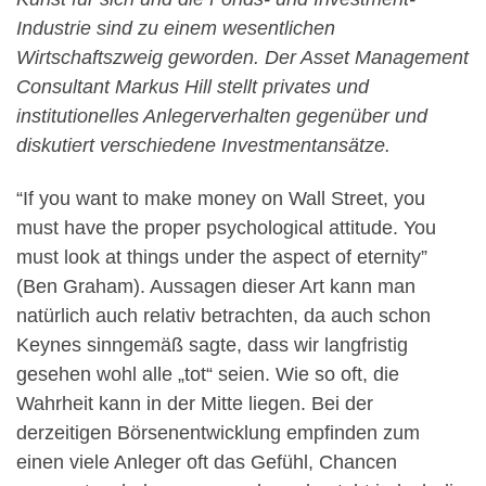
Industrie sind zu einem wesentlichen
Wirtschaftszweig geworden. Der Asset Management
Consultant Markus Hill stellt privates und
institutionelles Anlegerverhalten gegenüber und
diskutiert verschiedene Investmentansätze.
“If you want to make money on Wall Street, you
must have the proper psychological attitude. You
must look at things under the aspect of eternity”
(Ben Graham). Aussagen dieser Art kann man
natürlich auch relativ betrachten, da auch schon
Keynes sinngemäß sagte, dass wir langfristig
gesehen wohl alle „tot“ seien. Wie so oft, die
Wahrheit kann in der Mitte liegen. Bei der
derzeitigen Börsenentwicklung empfinden zum
einen viele Anleger oft das Gefühl, Chancen