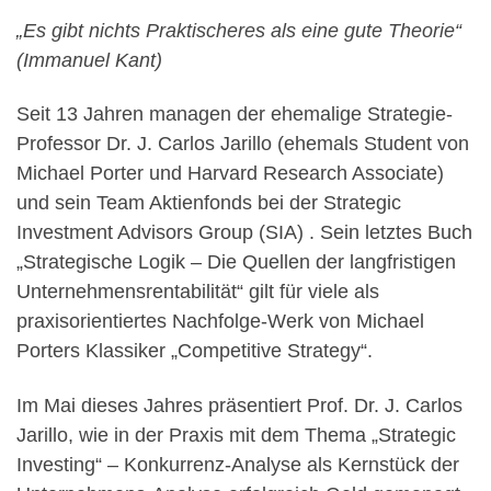
„Es gibt nichts Praktischeres als eine gute Theorie“
(Immanuel Kant)
Seit 13 Jahren managen der ehemalige Strategie-
Professor Dr. J. Carlos Jarillo (ehemals Student von
Michael Porter und Harvard Research Associate)
und sein Team Aktienfonds bei der Strategic
Investment Advisors Group (SIA) . Sein letztes Buch
„Strategische Logik – Die Quellen der langfristigen
Unternehmensrentabilität“ gilt für viele als
praxisorientiertes Nachfolge-Werk von Michael
Porters Klassiker „Competitive Strategy“.
Im Mai dieses Jahres präsentiert Prof. Dr. J. Carlos
Jarillo, wie in der Praxis mit dem Thema „Strategic
Investing“ – Konkurrenz-Analyse als Kernstück der