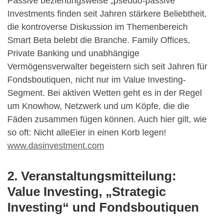
Passive beziehungsweise „pseudo-passive“
Investments finden seit Jahren stärkere Beliebtheit,
die kontroverse Diskussion im Themenbereich
Smart Beta belebt die Branche. Family Offices,
Private Banking und unabhängige
Vermögensverwalter begeistern sich seit Jahren für
Fondsboutiquen, nicht nur im Value Investing-
Segment. Bei aktiven Wetten geht es in der Regel
um Knowhow, Netzwerk und um Köpfe, die die
Fäden zusammen fügen können. Auch hier gilt, wie
so oft: Nicht alleEier in einen Korb legen!
www.dasinvestment.com
2. Veranstaltungsmitteilung:
Value Investing, „Strategic
Investing“ und Fondsboutiquen