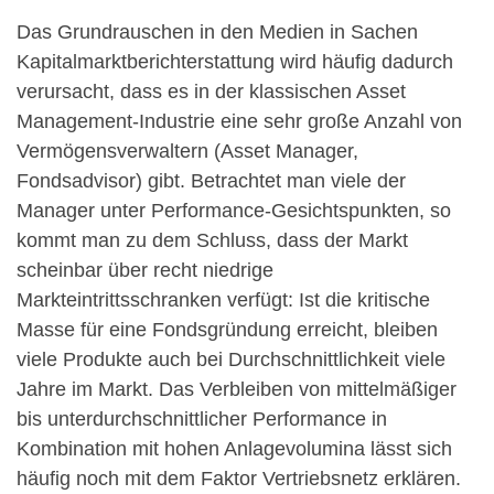
Das Grundrauschen in den Medien in Sachen
Kapitalmarktberichterstattung wird häufig dadurch
verursacht, dass es in der klassischen Asset
Management-Industrie eine sehr große Anzahl von
Vermögensverwaltern (Asset Manager,
Fondsadvisor) gibt. Betrachtet man viele der
Manager unter Performance-Gesichtspunkten, so
kommt man zu dem Schluss, dass der Markt
scheinbar über recht niedrige
Markteintrittsschranken verfügt: Ist die kritische
Masse für eine Fondsgründung erreicht, bleiben
viele Produkte auch bei Durchschnittlichkeit viele
Jahre im Markt. Das Verbleiben von mittelmäßiger
bis unterdurchschnittlicher Performance in
Kombination mit hohen Anlagevolumina lässt sich
häufig noch mit dem Faktor Vertriebsnetz erklären.