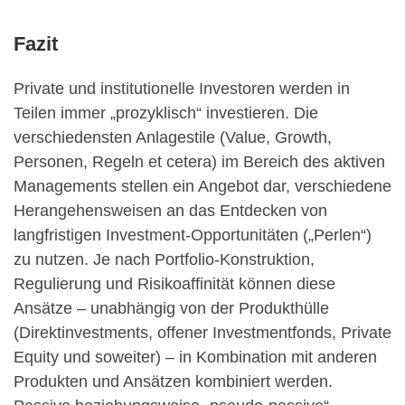
Fazit
Private und institutionelle Investoren werden in
Teilen immer „prozyklisch“ investieren. Die
verschiedensten Anlagestile (Value, Growth,
Personen, Regeln et cetera) im Bereich des aktiven
Managements stellen ein Angebot dar, verschiedene
Herangehensweisen an das Entdecken von
langfristigen Investment-Opportunitäten („Perlen“)
zu nutzen. Je nach Portfolio-Konstruktion,
Regulierung und Risikoaffinität können diese
Ansätze – unabhängig von der Produkthülle
(Direktinvestments, offener Investmentfonds, Private
Equity und soweiter) – in Kombination mit anderen
Produkten und Ansätzen kombiniert werden.