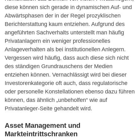
diese können sich gerade in dynamischen Auf- und
Abwärtsphasen der in der Regel prozyklischen
Berichterstattung kaum entziehen. Aufgrund des
angeführten Sachverhalts unterstellt man häufig
Privatanlagern ein weniger professionelles
Anlageverhalten als bei institutionellen Anlegern.
Vergessen wird häufig, dass auch diese sich nicht
des ständigen Grundrauschens der Medien
entziehen können. Vernachlässigt wird bei dieser
Investorenkategorie oft auch, dass regulatorische
oder personelle Konstellationen ebenso dazu führen
können, das ähnlich „unbeholfen“ wie auf
Privatanleger-Seite gehandelt wird.
Asset Management und
Markteintrittschranken