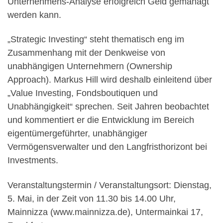
Unternehmens-Analyse erfolgreich Geld gemanagt
werden kann.
„Strategic Investing“ steht thematisch eng im
Zusammenhang mit der Denkweise von
unabhängigen Unternehmern (Ownership
Approach). Markus Hill wird deshalb einleitend über
„Value Investing, Fondsboutiquen und
Unabhängigkeit“ sprechen. Seit Jahren beobachtet
und kommentiert er die Entwicklung im Bereich
eigentümergeführter, unabhängiger
Vermögensverwalter und den Langfristhorizont bei
Investments.
Veranstaltungstermin / Veranstaltungsort: Dienstag,
5. Mai, in der Zeit von 11.30 bis 14.00 Uhr,
Mainnizza (www.mainnizza.de), Untermainkai 17,