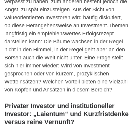
verpasst zu haben, zum anderen besteht jedoch die
Angst, zu spät einzusteigen. Aus der Sicht von
valueorientierten Investoren wird häufig diskutiert,
ob diese Herangehensweise an Investment-Themen
langfristig ein empfehlenswertes Erfolgsrezept
darstellen kann: Die Bäume wachsen in der Regel
nicht in den Himmel, in der Regel geht aber an den
Börsen auch die Welt nicht unter. Eine Frage stellt
sich hier immer wieder: Wird von Investment
gesprochen oder von kurzem, prozyklischen
Wetteinsätzen? Welchen Vorteil bieten eine Vielzahl
von Köpfen und Ansätzen in diesem Bereich?
Privater Investor und institutioneller
Investor: „Laientum“ und Kurzfristdenke
versus reine Vernunft?