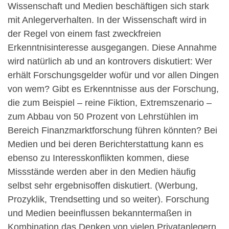
Wissenschaft und Medien beschäftigen sich stark
mit Anlegerverhalten. In der Wissenschaft wird in
der Regel von einem fast zweckfreien
Erkenntnisinteresse ausgegangen. Diese Annahme
wird natürlich ab und an kontrovers diskutiert: Wer
erhält Forschungsgelder wofür und vor allen Dingen
von wem? Gibt es Erkenntnisse aus der Forschung,
die zum Beispiel – reine Fiktion, Extremszenario –
zum Abbau von 50 Prozent von Lehrstühlen im
Bereich Finanzmarktforschung führen könnten? Bei
Medien und bei deren Berichterstattung kann es
ebenso zu Interesskonflikten kommen, diese
Missstände werden aber in den Medien häufig
selbst sehr ergebnisoffen diskutiert. (Werbung,
Prozyklik, Trendsetting und so weiter). Forschung
und Medien beeinflussen bekanntermaßen in
Kombination das Denken von vielen Privatanlegern,