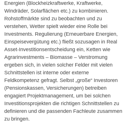
Energien (Blockheizkraftwerke, Kraftwerke,
Windräder, Solarflächen etc.) zu kombinieren.
Rohstoffmärkte sind zu beobachten und zu
verstehen, Wetter spielt wieder eine Rolle bei
Investments. Regulierung (Erneuerbare Energien,
Einspeisevergütung etc.) fließt sozusagen in Real
Asset-Investitionsentscheidung ein, Ketten wie
Agrarinvestments – Biomasse – Verstromung
ergeben sich, in vielen solcher Felder mit vielen
Schnittstellen ist interne oder externe
Feldkompetenz gefragt. Selbst „große“ Investoren
(Pensionskassen, Versicherungen) betreiben
engagiert Projektmanagement, um bei solchen
Investitionsprojekten die richtigen Schnittstellen zu
definieren und die passenden Fachleute zusammen
zu bringen.