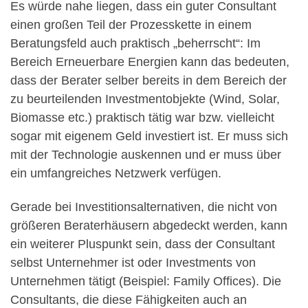
Es würde nahe liegen, dass ein guter Consultant
einen großen Teil der Prozesskette in einem
Beratungsfeld auch praktisch „beherrscht“: Im
Bereich Erneuerbare Energien kann das bedeuten,
dass der Berater selber bereits in dem Bereich der
zu beurteilenden Investmentobjekte (Wind, Solar,
Biomasse etc.) praktisch tätig war bzw. vielleicht
sogar mit eigenem Geld investiert ist. Er muss sich
mit der Technologie auskennen und er muss über
ein umfangreiches Netzwerk verfügen.
Gerade bei Investitionsalternativen, die nicht von
größeren Beraterhäusern abgedeckt werden, kann
ein weiterer Pluspunkt sein, dass der Consultant
selbst Unternehmer ist oder Investments von
Unternehmen tätigt (Beispiel: Family Offices). Die
Consultants, die diese Fähigkeiten auch an