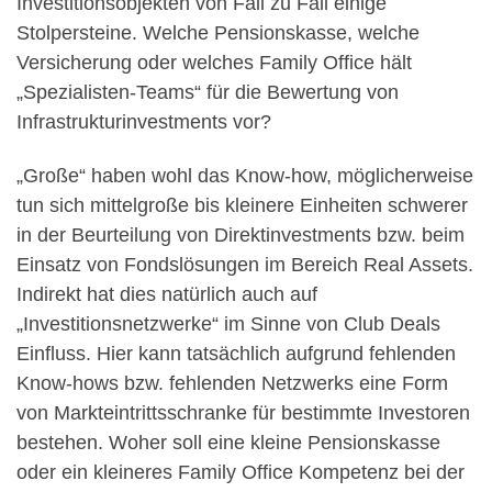
Investitionsobjekten von Fall zu Fall einige
Stolpersteine. Welche Pensionskasse, welche
Versicherung oder welches Family Office hält
„Spezialisten-Teams“ für die Bewertung von
Infrastrukturinvestments vor?
„Große“ haben wohl das Know-how, möglicherweise
tun sich mittelgroße bis kleinere Einheiten schwerer
in der Beurteilung von Direktinvestments bzw. beim
Einsatz von Fondslösungen im Bereich Real Assets.
Indirekt hat dies natürlich auch auf
„Investitionsnetzwerke“ im Sinne von Club Deals
Einfluss. Hier kann tatsächlich aufgrund fehlenden
Know-hows bzw. fehlenden Netzwerks eine Form
von Markteintrittsschranke für bestimmte Investoren
bestehen. Woher soll eine kleine Pensionskasse
oder ein kleineres Family Office Kompetenz bei der