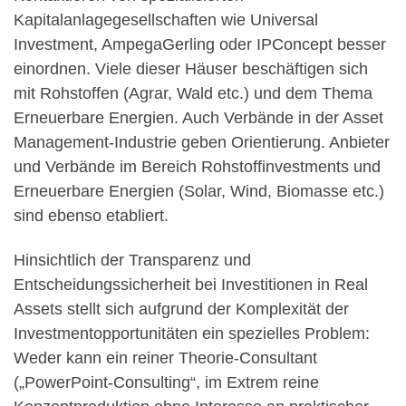
Kapitalanlagegesellschaften wie Universal
Investment, AmpegaGerling oder IPConcept besser
einordnen. Viele dieser Häuser beschäftigen sich
mit Rohstoffen (Agrar, Wald etc.) und dem Thema
Erneuerbare Energien. Auch Verbände in der Asset
Management-Industrie geben Orientierung. Anbieter
und Verbände im Bereich Rohstoffinvestments und
Erneuerbare Energien (Solar, Wind, Biomasse etc.)
sind ebenso etabliert.
Hinsichtlich der Transparenz und
Entscheidungssicherheit bei Investitionen in Real
Assets stellt sich aufgrund der Komplexität der
Investmentopportunitäten ein spezielles Problem:
Weder kann ein reiner Theorie-Consultant
(„PowerPoint-Consulting“, im Extrem reine