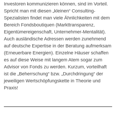
Investoren kommunizieren können, sind im Vorteil.
Spricht man mit diesen „kleinen“ Consulting-
Spezialisten findet man viele Ähnlichkeiten mit dem
Bereich Fondsboutiquen (Markttransparenz,
Eigentümereigenschaft, Unternehmer-Mentalität).
Auch ausländische Adressen werden zunehmend
auf deutsche Expertise in der Beratung aufmerksam
(Erneuerbare Energien). Einzelne Häuser schaffen
es auf diese Weise mit langem Atem sogar zum
Advisor von Fonds zu werden. Kurzum, vorteilhaft
ist die „Beherrschung“ bzw. „Durchdringung“ der
jeweiligen Wertschöpfungskette in Theorie und
Praxis!