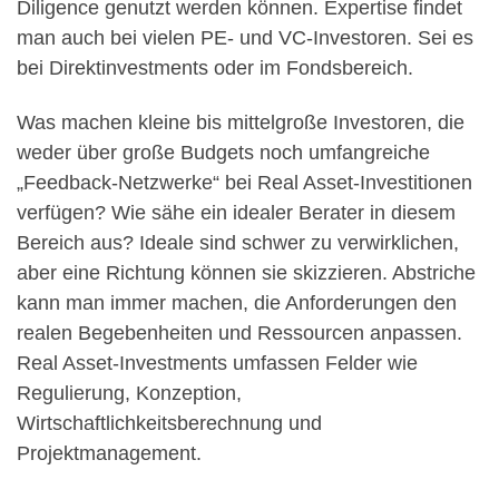
Diligence genutzt werden können. Expertise findet
man auch bei vielen PE- und VC-Investoren. Sei es
bei Direktinvestments oder im Fondsbereich.
Was machen kleine bis mittelgroße Investoren, die
weder über große Budgets noch umfangreiche
„Feedback-Netzwerke“ bei Real Asset-Investitionen
verfügen? Wie sähe ein idealer Berater in diesem
Bereich aus? Ideale sind schwer zu verwirklichen,
aber eine Richtung können sie skizzieren. Abstriche
kann man immer machen, die Anforderungen den
realen Begebenheiten und Ressourcen anpassen.
Real Asset-Investments umfassen Felder wie
Regulierung, Konzeption,
Wirtschaftlichkeitsberechnung und
Projektmanagement.