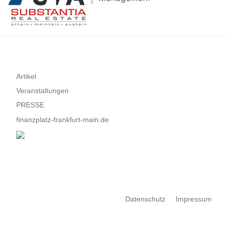
Artikel
Veranstaltungen
PRESSE
finanzplatz-frankfurt-main.de
Datenschutz
Impressum