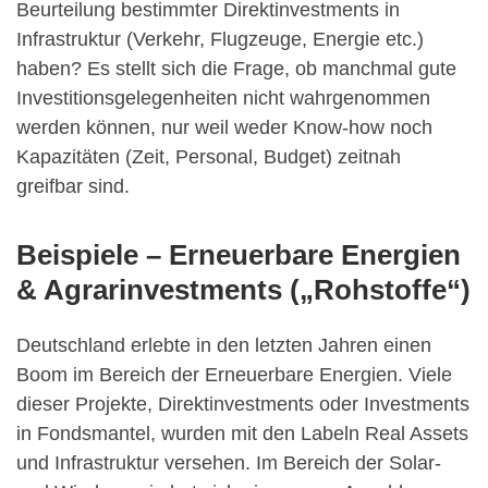
Beurteilung bestimmter Direktinvestments in
Infrastruktur (Verkehr, Flugzeuge, Energie etc.)
haben? Es stellt sich die Frage, ob manchmal gute
Investitionsgelegenheiten nicht wahrgenommen
werden können, nur weil weder Know-how noch
Kapazitäten (Zeit, Personal, Budget) zeitnah
greifbar sind.
Beispiele – Erneuerbare Energien
& Agrarinvestments („Rohstoffe“)
Deutschland erlebte in den letzten Jahren einen
Boom im Bereich der Erneuerbare Energien. Viele
dieser Projekte, Direktinvestments oder Investments
in Fondsmantel, wurden mit den Labeln Real Assets
und Infrastruktur versehen. Im Bereich der Solar-