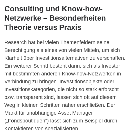
Consulting und Know-how-
Netzwerke – Besonderheiten
Theorie versus Praxis
Research hat bei vielen Themenfeldern seine
Berechtigung als eines von vielen Mitteln, um sich
Klarheit über Investitionsalternativen zu verschaffen.
Ein weiterer Schritt besteht darin, sich als Investor
mit bestimmten anderen Know-how-Netzwerken in
Verbindung zu bringen. Investitionsobjekte oder
Investitionskategorien, die nicht so stark erforscht
bzw. transparent sind, lassen sich oft auf diesem
Weg in kleinen Schritten näher erschließen. Der
Markt für unabhängige Asset Manager
(„Fondsboutiquen“) lässt sich zum Beispiel durch
Kontaktieren von spezialisierten