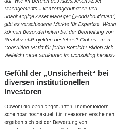
auf. Wie im Bereich des klassischen Asset
Managements – konzerngebundene und
unabhängige Asset Manager („Fondsboutiquen“)
gibt es verschiedene Märkte für Expertise. Worin
können Besonderheiten bei der Beurteilung von
Real Asset-Projekten bestehen? Gibt es einen
Consulting-Markt für jeden Bereich? Bilden sich
vielleicht neue Strukturen im Consulting heraus?
Gefühl der „Unsicherheit“ bei
diversen institutionellen
Investoren
Obwohl die oben angeführten Themenfeldern
scheinbar hochaktuell für Investoren erscheinen,
ergeben sich bei der Bewertung von