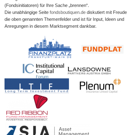
(Fondsinitiatoren) für Ihre Sache „brennen“.
Die unabhängige Seite
fondsboutiquen.de
diskutiert mit Freude
die oben genannten Themenfelder und ist für Input, Ideen und
Anregungen in diesem Marktsegment dankbar.