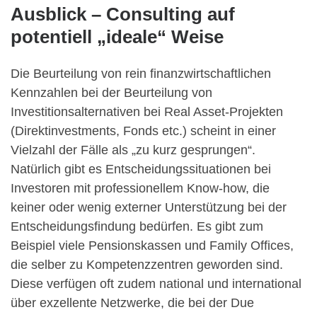
Ausblick – Consulting auf
potentiell „ideale“ Weise
Die Beurteilung von rein finanzwirtschaftlichen
Kennzahlen bei der Beurteilung von
Investitionsalternativen bei Real Asset-Projekten
(Direktinvestments, Fonds etc.) scheint in einer
Vielzahl der Fälle als „zu kurz gesprungen“.
Natürlich gibt es Entscheidungssituationen bei
Investoren mit professionellem Know-how, die
keiner oder wenig externer Unterstützung bei der
Entscheidungsfindung bedürfen. Es gibt zum
Beispiel viele Pensionskassen und Family Offices,
die selber zu Kompetenzzentren geworden sind.
Diese verfügen oft zudem national und international
über exzellente Netzwerke, die bei der Due