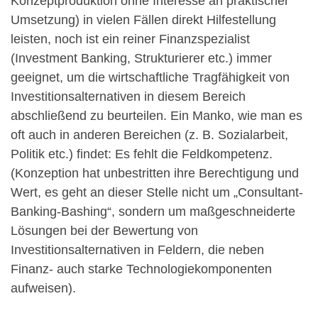
Konzeptproduktion ohne Interesse an praktischer
Umsetzung) in vielen Fällen direkt Hilfestellung
leisten, noch ist ein reiner Finanzspezialist
(Investment Banking, Strukturierer etc.) immer
geeignet, um die wirtschaftliche Tragfähigkeit von
Investitionsalternativen in diesem Bereich
abschließend zu beurteilen. Ein Manko, wie man es
oft auch in anderen Bereichen (z. B. Sozialarbeit,
Politik etc.) findet: Es fehlt die Feldkompetenz.
(Konzeption hat unbestritten ihre Berechtigung und
Wert, es geht an dieser Stelle nicht um „Consultant-
Banking-Bashing“, sondern um maßgeschneiderte
Lösungen bei der Bewertung von
Investitionsalternativen in Feldern, die neben
Finanz- auch starke Technologiekomponenten
aufweisen).