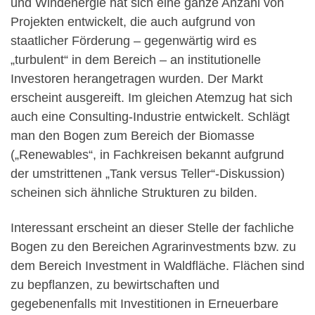
und Windenergie hat sich eine ganze Anzahl von
Projekten entwickelt, die auch aufgrund von
staatlicher Förderung – gegenwärtig wird es
„turbulent“ in dem Bereich – an institutionelle
Investoren herangetragen wurden. Der Markt
erscheint ausgereift. Im gleichen Atemzug hat sich
auch eine Consulting-Industrie entwickelt. Schlägt
man den Bogen zum Bereich der Biomasse
(„Renewables“, in Fachkreisen bekannt aufgrund
der umstrittenen „Tank versus Teller“-Diskussion)
scheinen sich ähnliche Strukturen zu bilden.
Interessant erscheint an dieser Stelle der fachliche
Bogen zu den Bereichen Agrarinvestments bzw. zu
dem Bereich Investment in Waldfläche. Flächen sind
zu bepflanzen, zu bewirtschaften und
gegebenenfalls mit Investitionen in Erneuerbare