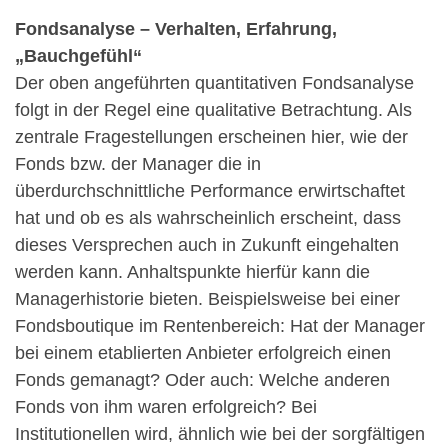
Fondsanalyse – Verhalten, Erfahrung,
„Bauchgefühl“
Der oben angeführten quantitativen Fondsanalyse
folgt in der Regel eine qualitative Betrachtung. Als
zentrale Fragestellungen erscheinen hier, wie der
Fonds bzw. der Manager die in
überdurchschnittliche Performance erwirtschaftet
hat und ob es als wahrscheinlich erscheint, dass
dieses Versprechen auch in Zukunft eingehalten
werden kann. Anhaltspunkte hierfür kann die
Managerhistorie bieten. Beispielsweise bei einer
Fondsboutique im Rentenbereich: Hat der Manager
bei einem etablierten Anbieter erfolgreich einen
Fonds gemanagt? Oder auch: Welche anderen
Fonds von ihm waren erfolgreich? Bei
Institutionellen wird, ähnlich wie bei der sorgfältigen