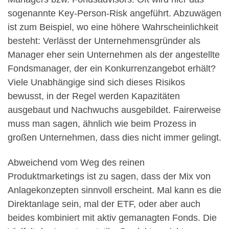
sogenannte Key-Person-Risk angeführt. Abzuwägen
ist zum Beispiel, wo eine höhere Wahrscheinlichkeit
besteht: Verlässt der Unternehmensgründer als
Manager eher sein Unternehmen als der angestellte
Fondsmanager, der ein Konkurrenzangebot erhält?
Viele Unabhängige sind sich dieses Risikos
bewusst, in der Regel werden Kapazitäten
ausgebaut und Nachwuchs ausgebildet. Fairerweise
muss man sagen, ähnlich wie beim Prozess in
großen Unternehmen, dass dies nicht immer gelingt.
Abweichend vom Weg des reinen
Produktmarketings ist zu sagen, dass der Mix von
Anlagekonzepten sinnvoll erscheint. Mal kann es die
Direktanlage sein, mal der ETF, oder aber auch
beides kombiniert mit aktiv gemanagten Fonds. Die