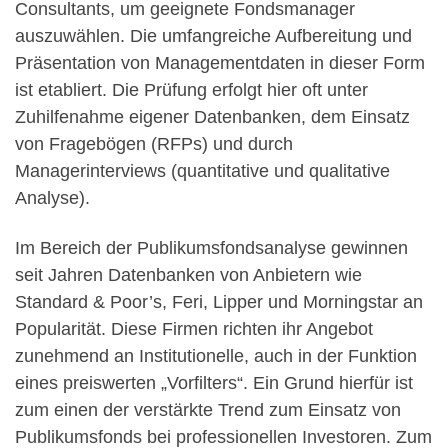
Consultants, um geeignete Fondsmanager
auszuwählen. Die umfangreiche Aufbereitung und
Präsentation von Managementdaten in dieser Form
ist etabliert. Die Prüfung erfolgt hier oft unter
Zuhilfenahme eigener Datenbanken, dem Einsatz
von Fragebögen (RFPs) und durch
Managerinterviews (quantitative und qualitative
Analyse).
Im Bereich der Publikumsfondsanalyse gewinnen
seit Jahren Datenbanken von Anbietern wie
Standard & Poor’s, Feri, Lipper und Morningstar an
Popularität. Diese Firmen richten ihr Angebot
zunehmend an Institutionelle, auch in der Funktion
eines preiswerten „Vorfilters“. Ein Grund hierfür ist
zum einen der verstärkte Trend zum Einsatz von
Publikumsfonds bei professionellen Investoren. Zum