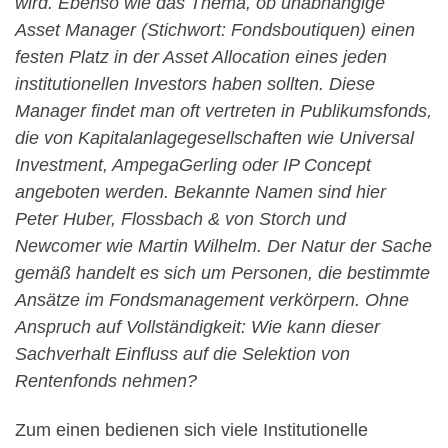
wird. Ebenso wie das Thema, ob unabhängige
Asset Manager (Stichwort: Fondsboutiquen) einen
festen Platz in der Asset Allocation eines jeden
institutionellen Investors haben sollten. Diese
Manager findet man oft vertreten in Publikumsfonds,
die von Kapitalanlagegesellschaften wie Universal
Investment, AmpegaGerling oder IP Concept
angeboten werden. Bekannte Namen sind hier
Peter Huber, Flossbach & von Storch und
Newcomer wie Martin Wilhelm. Der Natur der Sache
gemäß handelt es sich um Personen, die bestimmte
Ansätze im Fondsmanagement verkörpern. Ohne
Anspruch auf Vollständigkeit: Wie kann dieser
Sachverhalt Einfluss auf die Selektion von
Rentenfonds nehmen?
Zum einen bedienen sich viele Institutionelle