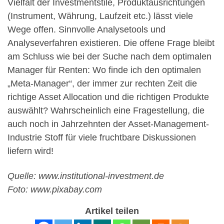
Vielfalt der Investmentstile, Produktausrichtungen
(Instrument, Währung, Laufzeit etc.) lässt viele
Wege offen. Sinnvolle Analysetools und
Analyseverfahren existieren. Die offene Frage bleibt
am Schluss wie bei der Suche nach dem optimalen
Manager für Renten: Wo finde ich den optimalen
„Meta-Manager“, der immer zur rechten Zeit die
richtige Asset Allocation und die richtigen Produkte
auswählt? Wahrscheinlich eine Fragestellung, die
auch noch in Jahrzehnten der Asset-Management-
Industrie Stoff für viele fruchtbare Diskussionen
liefern wird!
Quelle: www.institutional-investment.de
Foto: www.pixabay.com
Artikel teilen