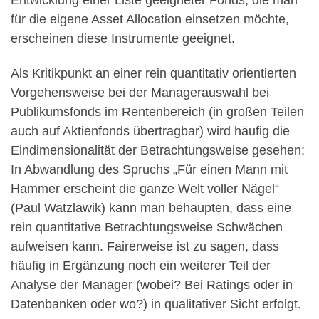
für die eigene Asset Allocation einsetzen möchte,
erscheinen diese Instrumente geeignet.
Als Kritikpunkt an einer rein quantitativ orientierten
Vorgehensweise bei der Managerauswahl bei
Publikumsfonds im Rentenbereich (in großen Teilen
auch auf Aktienfonds übertragbar) wird häufig die
Eindimensionalität der Betrachtungsweise gesehen:
In Abwandlung des Spruchs „Für einen Mann mit
Hammer erscheint die ganze Welt voller Nägel“
(Paul Watzlawik) kann man behaupten, dass eine
rein quantitative Betrachtungsweise Schwächen
aufweisen kann. Fairerweise ist zu sagen, dass
häufig in Ergänzung noch ein weiterer Teil der
Analyse der Manager (wobei? Bei Ratings oder in
Datenbanken oder wo?) in qualitativer Sicht erfolgt.