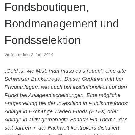
Fondsboutiquen,
Bondmanagement und
Fondsselektion
Veröffentlicht
2. Juli 2010
„Geld ist wie Mist, man muss es streuen“: eine alte
Schweizer Bankenregel. Dieser Gedanke trifft bei
Privatanlegern wie auch bei Institutionellen auf den
Punkt bei Anlageentscheidungen. Eine mögliche
Fragestellung bei der Investition in Publikumsfonds:
Anlage in Exchange Traded Funds (ETFs) oder
Anlage in aktiv gemanagte Fonds? Ein Thema, das
seit Jahren in der Fachwelt kontrovers diskutiert