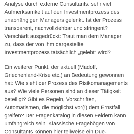
Analyse durch externe Consultants, sehr viel
Aufmerksamkeit auf den Investmentprozess des
unabhängigen Managers gelenkt. Ist der Prozess
transparent, nachvollziehbar und stringent?
Verschärft ausgedrückt: Traut man dem Manager
zu, dass der von ihm dargestellte
Investmentprozess tatsächlich „gelebt“ wird?
Ein weiterer Punkt, der aktuell (Madoff,
Griechenland-Krise etc.) an Bedeutung gewonnen
hat: Wie sieht der Prozess des Risikomanagements
aus? Wie viele Personen sind an dieser Tätigkeit
beteiligt? Gibt es Regeln, Vorschriften,
Automatismen, die möglichst vor(!) dem Ernstfall
greifen? Der Fragenkatalog in diesen Feldern kann
umfangreich sein. Klassische Fragebögen von
Consultants können hier teilweise ein Due-