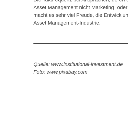
Asset Management nicht Marketing- oder 
macht es sehr viel Freude, die Entwicklu
Asset Management-Industrie.
Quelle: www.institutional-investment.de
Foto: www.pixabay.com