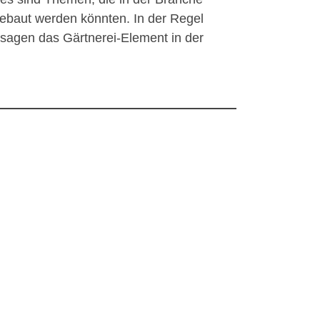
gebaut werden könnten. In der Regel
usagen das Gärtnerei-Element in der