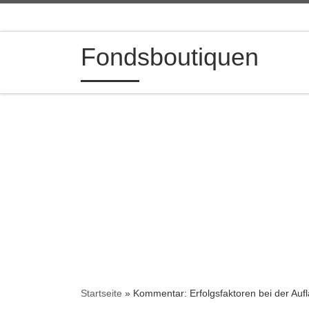
Zum Inhalt springen
Fondsboutiquen
Startseite
»
Kommentar: Erfolgsfaktoren bei der Auf