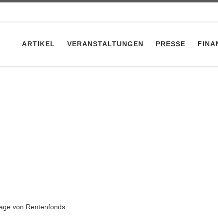
ARTIKEL
VERANSTALTUNGEN
PRESSE
FINA
lage von Rentenfonds