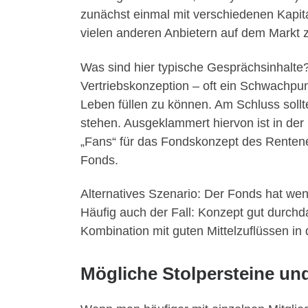
zunächst einmal mit verschiedenen Kapit
vielen anderen Anbietern auf dem Markt 
Was sind hier typische Gesprächsinhalte
Vertriebskonzeption – oft ein Schwachpun
Leben füllen zu können. Am Schluss soll
stehen. Ausgeklammert hiervon ist in de
„Fans“ für das Fondskonzept des Rentene
Fonds.
Alternatives Szenario: Der Fonds hat wen
Häufig auch der Fall: Konzept gut durchd
Kombination mit guten Mittelzuflüssen in 
Mögliche Stolpersteine un