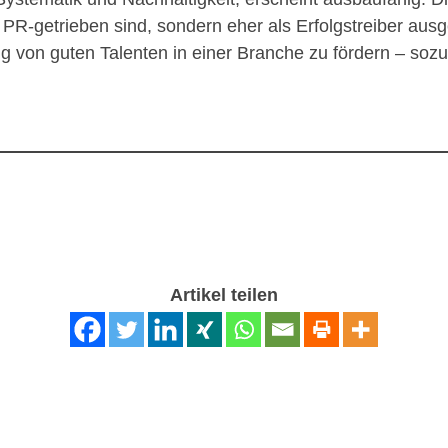
PR-getrieben sind, sondern eher als Erfolgstreiber aus
ng von guten Talenten in einer Branche zu fördern – soz
Artikel teilen