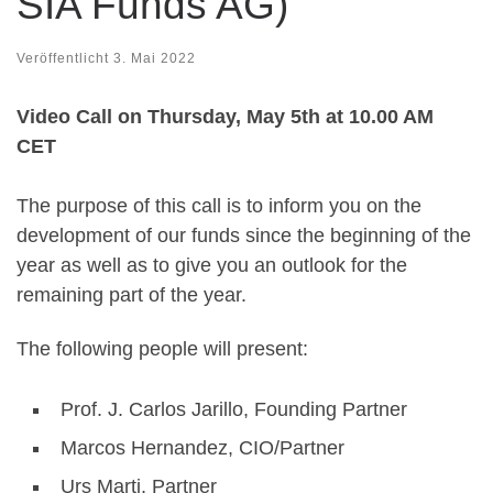
SIA Funds AG)
Veröffentlicht
3. Mai 2022
Video Call on Thursday, May 5th at 10.00 AM
CET
The purpose of this call is to inform you on the
development of our funds since the beginning of the
year as well as to give you an outlook for the
remaining part of the year.
The following people will present:
Prof. J. Carlos Jarillo, Founding Partner
Marcos Hernandez, CIO/Partner
Urs Marti, Partner