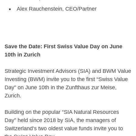
Alex Rauchenstein, CEO/Partner
Save the Date: First Swiss Value Day on June
10th in Zurich
Strategic Investment Advisors (SIA) and BWM Value
Investing (BWM) invite you to the first “Swiss Value
Day” on June 10th in the Zunfthaus zur Meise,
Zurich.
Building on the popular “SIA Natural Resources
Day” held since 2018 by SIA, the managers of
Switzerland’s two oldest value funds invite you to