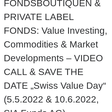
FONDSBOUTIQUEN &
PRIVATE LABEL
FONDS: Value Investing,
Commodities & Market
Developments – VIDEO
CALL & SAVE THE
DATE „Swiss Value Day“
(5.5.2022 & 10.6.2022,