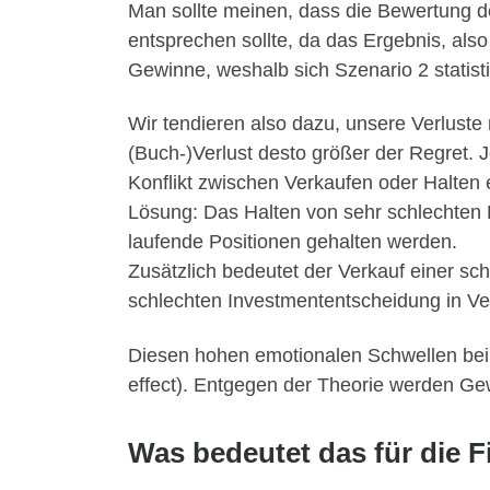
Man sollte meinen, dass die Bewertung d
entsprechen sollte, da das Ergebnis, als
Gewinne, weshalb sich Szenario 2 statisti
Wir tendieren also dazu, unsere Verluste 
(Buch-)Verlust desto größer der Regret. J
Konflikt zwischen Verkaufen oder Halten e
Lösung: Das Halten von sehr schlechten 
laufende Positionen gehalten werden.
Zusätzlich bedeutet der Verkauf einer sch
schlechten Investmententscheidung in Ve
Diesen hohen emotionalen Schwellen beim 
effect). Entgegen der Theorie werden Gew
Was bedeutet das für die 