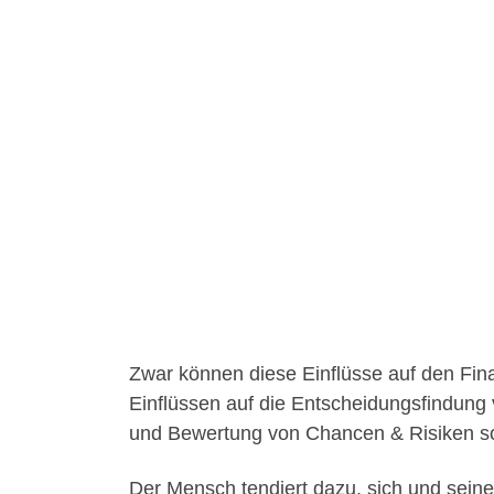
Zwar können diese Einflüsse auf den Fina
Einflüssen auf die Entscheidungsfindung
und Bewertung von Chancen & Risiken so
Der Mensch tendiert dazu, sich und sein