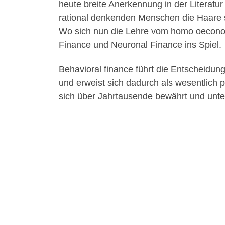
heute breite Anerkennung in der Literat
rational denkenden Menschen die Haare 
Wo sich nun die Lehre vom homo oeconomi
Finance und Neuronal Finance ins Spiel.
Behavioral finance führt die Entscheidung
und erweist sich dadurch als wesentlich 
sich über Jahrtausende bewährt und unt