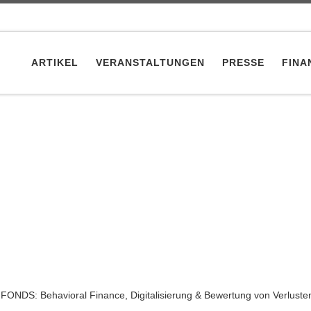
ARTIKEL
VERANSTALTUNGEN
PRESSE
FINA
: Behavioral Finance, Digitalisierung & Bewertung von Verlusten (