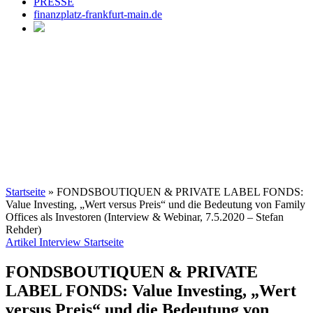
PRESSE
finanzplatz-frankfurt-main.de
Startseite
»
FONDSBOUTIQUEN & PRIVATE LABEL FONDS:
Value Investing, „Wert versus Preis“ und die Bedeutung von Family
Offices als Investoren (Interview & Webinar, 7.5.2020 – Stefan
Rehder)
Artikel
Interview
Startseite
FONDSBOUTIQUEN & PRIVATE
LABEL FONDS: Value Investing, „Wert
versus Preis“ und die Bedeutung von