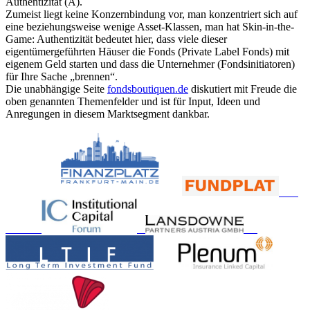
Authentizität (A).
Zumeist liegt keine Konzernbindung vor, man konzentriert sich auf
eine beziehungsweise wenige Asset-Klassen, man hat Skin-in-the-
Game: Authentizität bedeutet hier, dass viele dieser
eigentümergeführten Häuser die Fonds (Private Label Fonds) mit
eigenem Geld starten und dass die Unternehmer (Fondsinitiatoren)
für Ihre Sache „brennen“.
Die unabhängige Seite
fondsboutiquen.de
diskutiert mit Freude die
oben genannten Themenfelder und ist für Input, Ideen und
Anregungen in diesem Marktsegment dankbar.