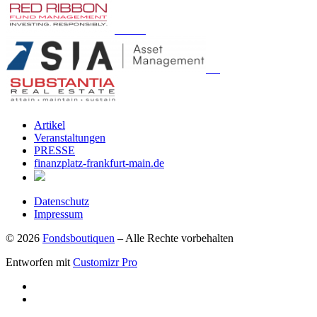
Artikel
Veranstaltungen
PRESSE
finanzplatz-frankfurt-main.de
Datenschutz
Impressum
© 2026
Fondsboutiquen
–
Alle Rechte vorbehalten
Entworfen mit
Customizr Pro