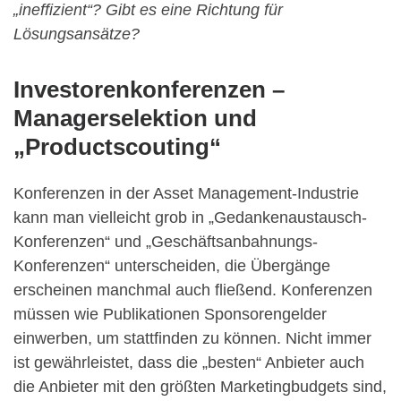
„ineffizient“? Gibt es eine Richtung für
Lösungsansätze?
Investorenkonferenzen –
Managerselektion und
„Productscouting“
Konferenzen in der Asset Management-Industrie
kann man vielleicht grob in „Gedankenaustausch-
Konferenzen“ und „Geschäftsanbahnungs-
Konferenzen“ unterscheiden, die Übergänge
erscheinen manchmal auch fließend. Konferenzen
müssen wie Publikationen Sponsorengelder
einwerben, um stattfinden zu können. Nicht immer
ist gewährleistet, dass die „besten“ Anbieter auch
die Anbieter mit den größten Marketingbudgets sind,