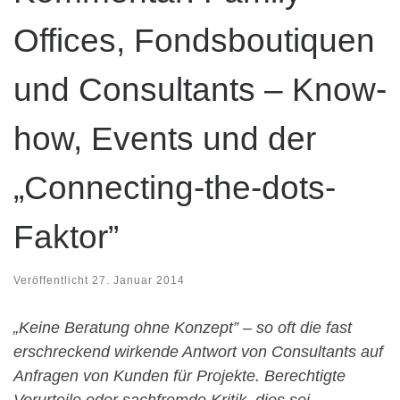
Offices, Fondsboutiquen
und Consultants – Know-
how, Events und der
„Connecting-the-dots-
Faktor”
Veröffentlicht
27. Januar 2014
„Keine Beratung ohne Konzept” – so oft die fast
erschreckend wirkende Antwort von Consultants auf
Anfragen von Kunden für Projekte. Berechtigte
Vorurteile oder sachfremde Kritik, dies sei