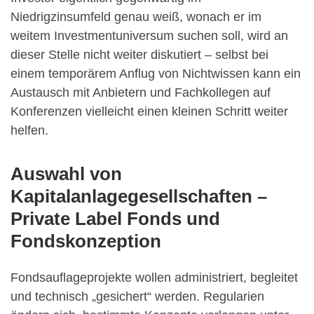
Niedrigzinsumfeld genau weiß, wonach er im
weitem Investmentuniversum suchen soll, wird an
dieser Stelle nicht weiter diskutiert – selbst bei
einem temporärem Anflug von Nichtwissen kann ein
Austausch mit Anbietern und Fachkollegen auf
Konferenzen vielleicht einen kleinen Schritt weiter
helfen.
Auswahl von
Kapitalanlagegesellschaften –
Private Label Fonds und
Fondskonzeption
Fondsauflageprojekte wollen administriert, begleitet
und technisch „gesichert“ werden. Regularien