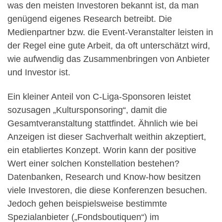
was den meisten Investoren bekannt ist, da man
genügend eigenes Research betreibt. Die
Medienpartner bzw. die Event-Veranstalter leisten in
der Regel eine gute Arbeit, da oft unterschätzt wird,
wie aufwendig das Zusammenbringen von Anbieter
und Investor ist.
Ein kleiner Anteil von C-Liga-Sponsoren leistet
sozusagen „Kultursponsoring“, damit die
Gesamtveranstaltung stattfindet. Ähnlich wie bei
Anzeigen ist dieser Sachverhalt weithin akzeptiert,
ein etabliertes Konzept. Worin kann der positive
Wert einer solchen Konstellation bestehen?
Datenbanken, Research und Know-how besitzen
viele Investoren, die diese Konferenzen besuchen.
Jedoch gehen beispielsweise bestimmte
Spezialanbieter („Fondsboutiquen“) im