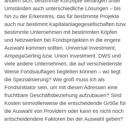
ändern sich, bestimmte Konzepte verlangen unter
Umständen auch unterschiedliche Lösungen – bis
hin zu der Erkenntnis, das für bestimmte Projekte
auch nur bestimmt Kapitalanlagegesellschaften bzw.
bestimmte Unternehmen mit bestimmten Köpfen
und Netzwerken bei Fondsprojekten in die engere
Auswahl kommen sollten. Universal Investment,
AmpegaGerling bzw. Union Investment, DWS und
viele andere Unternehmen, die auf verschiedenste
Weise Fondsauflagen begleiten können – wo liegt
die Spezialisierung? Wie groß muss ich als
Fondsinitiator sein, um mit diesen Adressen eine
fruchtbare Geschäftsbeziehung aufzubauen? Sind
Kosten sinnvollerweise die entscheidende Größe für
die Auswahl von Providern oder kann es nicht noch
entscheidendere Faktoren bei der Auswahl geben?