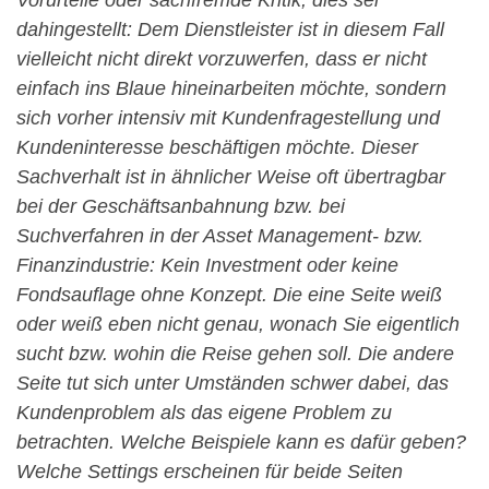
dahingestellt: Dem Dienstleister ist in diesem Fall
vielleicht nicht direkt vorzuwerfen, dass er nicht
einfach ins Blaue hineinarbeiten möchte, sondern
sich vorher intensiv mit Kundenfragestellung und
Kundeninteresse beschäftigen möchte. Dieser
Sachverhalt ist in ähnlicher Weise oft übertragbar
bei der Geschäftsanbahnung bzw. bei
Suchverfahren in der Asset Management- bzw.
Finanzindustrie: Kein Investment oder keine
Fondsauflage ohne Konzept. Die eine Seite weiß
oder weiß eben nicht genau, wonach Sie eigentlich
sucht bzw. wohin die Reise gehen soll. Die andere
Seite tut sich unter Umständen schwer dabei, das
Kundenproblem als das eigene Problem zu
betrachten. Welche Beispiele kann es dafür geben?
Welche Settings erscheinen für beide Seiten