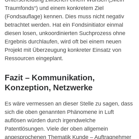
Traumfonds“) und einem konkretem Ziel
(Fondsauflage) kennen. Dies muss nicht negativ
betrachtet werden. Hat ein Fondsinitiator einmal
diesen losen, unkoordinierten Suchprozess ohne
Ergebnis durchlaufen, wird oft bei einem neuen
Projekt mit Überzeugung konkreter Einsatz von
Ressourcen eingeplant.
Fazit – Kommunikation,
Konzeption, Netzwerke
Es wäre vermessen an dieser Stelle zu sagen, dass
sich die oben genannten Phänomene in Luft
auflösen würden durch irgendwelche
Patentlösungen. Viele der oben allgemein
angesprochenen Thematik Kunde – Auftragnehmer