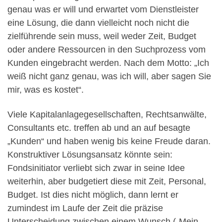
genau was er will und erwartet vom Dienstleister
eine Lösung, die dann vielleicht noch nicht die
zielführende sein muss, weil weder Zeit, Budget
oder andere Ressourcen in den Suchprozess vom
Kunden eingebracht werden. Nach dem Motto: „Ich
weiß nicht ganz genau, was ich will, aber sagen Sie
mir, was es kostet“.
Viele Kapitalanlagegesellschaften, Rechtsanwälte,
Consultants etc. treffen ab und an auf besagte
„Kunden“ und haben wenig bis keine Freude daran.
Konstruktiver Lösungsansatz könnte sein:
Fondsinitiator verliebt sich zwar in seine Idee
weiterhin, aber budgetiert diese mit Zeit, Personal,
Budget. Ist dies nicht möglich, dann lernt er
zumindest im Laufe der Zeit die präzise
Unterscheidung zwischen einem Wunsch („Mein