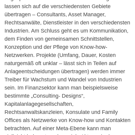
lassen sich auf die verschiedensten Gebiete
übertragen – Consultants, Asset Manager,
Rechtsanwälte, Dienstleister in den verschiedensten
Industrien. Am Schluss geht es um Kommunikation,
dem Finden von gemeinsamen Schnittstellen,
Konzeption und der Pflege von Know-how-
Netzwerken. Projekte (Umfang, Dauer, Kosten
naturgemäß oft unklar – lässt sich in Teilen auf
Anlageentscheidungen übertragen) werden immer
Treiber für Wachstum und Wandel von Industrien
sein. Im Finanzsektor kann man beispielsweise
bestimmte „Consulting- Designs“,
Kapitalanlagegesellschaften,
Rechtsanwaltskanzleien, Konsulate und Family
Offices als Netzwerke von Know-how und Kontakten
betrachten. Auf einer Meta-Ebene kann man