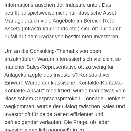
Informationsrauschen der Industrie unter. Das
betrifft beispielsweise nicht nur klassische Asset
Manager, auch viele Angebote im Bereich Real
Assets (Infrastruktur-Fonds etc.) sind oft nur durch
Zufall auf dem Radar von bestimmten Investoren.
Um an die Consulting-Thematik von oben
anzuknüpfen: Warum interessiert sich vielleicht so
mancher Sales-Representative oft zu wenig für
Anlagekonzepte des Investors? Konstruktiver
Einwurf: Würde der klassische „Kontakte-Kontakte-
Kontakte-Ansatz“ modifiziert, würde man etwas vom
klassischem Gesprächsprotokoll-„Tonnage-Denken“
wegkommen, würde der Dialog zwischen Sales und
Investor oft für beide Seiten effizienter und
befriedigender verlaufen. Die Frage, ob jeder
Investor eigentlich gegenwärtig im