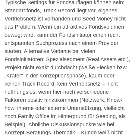
Typische Settings für Fondsauflagen können sein:
Standardfonds, Track Record liegt vor, eigenes
Vertriebsnetz ist vorhanden und Seed Money nicht
das Problem. Wenn ein attraktives Fondsvolumen
bewegt wird, kann der Fondsinitiator einen recht
entspannten Suchprozess nach einem Provider
starten. Alternative Variante bei vielen
Fondsinitiatoren: Spezialsegment (Real Assets etc.),
Projekt nicht exakt durchdacht (weiße Flecken bzw.
„Krater“ in der Konzeptionsphase), kaum oder
keinen Track Record, kein Vertriebsnetz – nicht
hoffnungslos, wenn hier noch verschiedene
Faktoren positiv hinzukommen (Netzwerk, Know-
how, interne oder externe Unterstützung, vielleicht
noch Family Office im Hintergrund für Seeding, als
Beispiel). Ähnliche Diskussionspunkte wie bei
Konzept-Beratungs-Thematik – Kunde weiß nicht