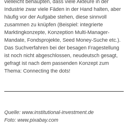
vielleicht behaupten, dass viele Akteure in der
Industrie zwar viele Fäden in der Hand halten, aber
häufig vor der Aufgabe stehen, diese sinnvoll
zusammen zu knüpfen (Beispiel: integrierte
Marktingkonzepte, Konzeption Multi-Manager-
Mandate, Fondsprojekte, Seed Money-Suche etc.).
Das Suchverfahren bei der besagen Fragestellung
ist noch nicht abgeschlossen, neudeutsch gesagt,
gefragt ist nach dem passenden Konzept zum
Thema: Connecting the dots!
Quelle: www.institutional-investment.de
Foto: www.pixabay.com