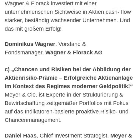
Wagner & Florack investiert mit einer
unternehmerischen Sichtweise in Aktien cash- flow
starker, beständig wachsender Unternehmen. Und
das mit großem Erfolg!
Dominikus Wagner
, Vorstand &
Fondsmanager,
Wagner & Florack AG
c) „Chancen und Risiken bei der Abbildung der
Aktienrisiko-Prämie – Erfolgreiche Aktienanlage
im Kontext des Regimes moderner Geldpolitik!“
Meyer & Cie. ist Experte in der Strukturierung &
Bewirtschaftung zeitgemäßer Portfolios mit Fokus
auf das Indikatoren-basierte proaktive Risiko- und
Chancenmanagement.
Daniel Haas
, Chief Investment Strategist,
Meyer &