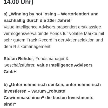
14.00 Uhr)
a) „Winning by not losing – Wertorientiert und
nachhaltig durch die 20er Jahre!“
Value Intelligence Advisors präsentiert erstklassige
vermögensverwaltende Fonds für volatile Märkte mit
sehr gutem Track Record in der Aktienselektion und
dem Risikomanagement
Stefan Rehder
, Fondsmanager &
Geschäftsführer.
Value Intelligence Advisors
GmbH
b) „Unternehmerisch denken, unternehmerisch
investieren – Warum „robuste
Gewinnmaschinen“ die besten Investments
sind!“