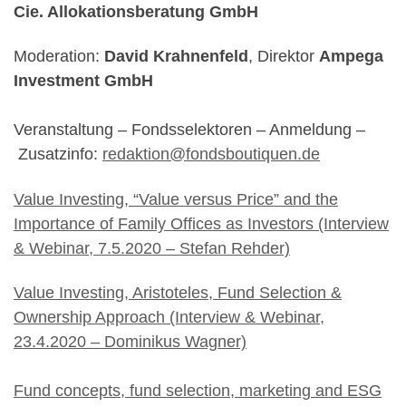
Cie. Allokationsberatung GmbH
Moderation:
David Krahnenfeld
, Direktor
Ampega
Investment GmbH
Veranstaltung – Fondsselektoren – Anmeldung –
Zusatzinfo:
redaktion@fondsboutiquen.de
Value Investing, “Value versus Price” and the
Importance of Family Offices as Investors (Interview
& Webinar, 7.5.2020 – Stefan Rehder)
Value Investing, Aristoteles, Fund Selection &
Ownership Approach (Interview & Webinar,
23.4.2020 – Dominikus Wagner)
Fund concepts, fund selection, marketing and ESG