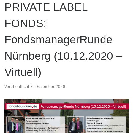
PRIVATE LABEL
FONDS:
FondsmanagerRunde
Nürnberg (10.12.2020 –
Virtuell)
Veröffentlicht
8. Dezember 2020