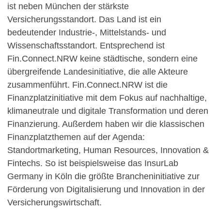
ist neben München der stärkste
Versicherungsstandort. Das Land ist ein
bedeutender Industrie-, Mittelstands- und
Wissenschaftsstandort. Entsprechend ist
Fin.Connect.NRW keine städtische, sondern eine
übergreifende Landesinitiative, die alle Akteure
zusammenführt. Fin.Connect.NRW ist die
Finanzplatzinitiative mit dem Fokus auf nachhaltige,
klimaneutrale und digitale Transformation und deren
Finanzierung. Außerdem haben wir die klassischen
Finanzplatzthemen auf der Agenda:
Standortmarketing, Human Resources, Innovation &
Fintechs. So ist beispielsweise das InsurLab
Germany in Köln die größte Brancheninitiative zur
Förderung von Digitalisierung und Innovation in der
Versicherungswirtschaft.