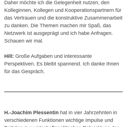
Daher möchte ich die Gelegenheit nutzen, den
Kolleginnen, Kollegen und Kooperationspartnern für
das Vertrauen und die konstruktive Zusammenarbeit
zu danken. Die Themen machen mir Spaß, das
Netzwerk ist ausgeprägt und ich habe Anfragen.
Schauen wir mal.
Hill:
Große Aufgaben und interessante
Perspektiven. Es bleibt spannend. Ich danke Ihnen
für das Gespräch.
H.-Joachim Plessentin
hat in vier Jahrzehnten in
verschiedenen Funktionen wichtige Impulse und