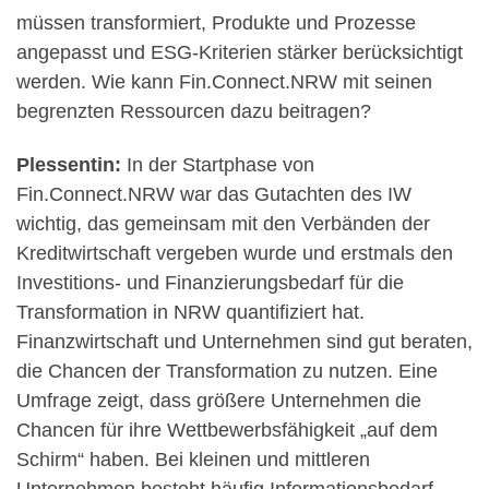
müssen transformiert, Produkte und Prozesse
angepasst und ESG-Kriterien stärker berücksichtigt
werden. Wie kann Fin.Connect.NRW mit seinen
begrenzten Ressourcen dazu beitragen?
Plessentin:
In der Startphase von
Fin.Connect.NRW war das Gutachten des IW
wichtig, das gemeinsam mit den Verbänden der
Kreditwirtschaft vergeben wurde und erstmals den
Investitions- und Finanzierungsbedarf für die
Transformation in NRW quantifiziert hat.
Finanzwirtschaft und Unternehmen sind gut beraten,
die Chancen der Transformation zu nutzen. Eine
Umfrage zeigt, dass größere Unternehmen die
Chancen für ihre Wettbewerbsfähigkeit „auf dem
Schirm“ haben. Bei kleinen und mittleren