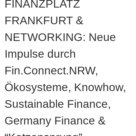
FINANZPLATZ
FRANKFURT &
NETWORKING: Neue
Impulse durch
Fin.Connect.NRW,
Ökosysteme, Knowhow,
Sustainable Finance,
Germany Finance &