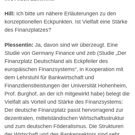
Hill:
Ich bitte um nähere Erläuterungen zu den
konzeptionellen Eckpunkten. Ist Vielfalt eine Stärke
des Finanzplatzes?
Plessentin:
Ja, davon sind wir überzeugt. Eine
Studie von Germany Finance und zeb (Studie „Der
Finanzplatz Deutschland als Eckpfeiler des
europäischen Finanzsystems“, in Kooperation mit
dem Lehrstuhl für Bankwirtschaft und
Finanzdienstleistungen der Universität Hohenheim,
Prof. Burghof, an der ich mitgewirkt habe) belegt die
Vielfalt als Vorteil und Stärke des Finanzsystems:
Der deutsche Finanzplatz passt hervorragend zur
dezentralen, mittelständischen Wirtschaftsstruktur
und zum deutschen Föderalismus. Die Strukturen
der Wirtschaft und des Bankensektors sind sehr