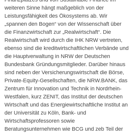
weiteren Sinne hängt maßgeblich von der
Leistungsfähigkeit des Ökosystems ab. Wir
„spannen den Bogen“ von der Wissenschaft über
die Finanzwirtschaft zur „Realwirtschaft“. Die
Realwirtschaft wird durch die IHK NRW vertreten,
ebenso sind die kreditwirtschaftlichen Verbände und
die Hauptverwaltung in NRW der Deutschen
Bundesbank Gründungsmitglieder. Darüber hinaus
sind neben der Versicherungswirtschaft die Börse,
Private-Equity-Gesellschaften, die NRW.BANK, das
Zentrum für Innovation und Technik in Nordrhein-
Westfalen, kurz ZENIT, das Institut der deutschen
Wirtschaft und das Energiewirtschaftliche Institut an
der Universität zu Köln, Bank- und
Wirtschaftsprofessoren sowie
Beratungsunternehmen wie BCG und zeb Teil der