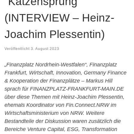
“Katzensprung”
(INTERVIEW – Heinz-
Joachim Plessentin)
Veröffentlicht
3. August 2023
„Finanzplatz Nordrhein-Westfalen“, Finanzplatz
Frankfurt, Wirtschaft, Innovation, Germany Finance
& Kooperation der Finanzplätze – Markus Hill
sprach für FINANZPLATZ-FRANKFURT-MAIN.DE
über diese Themen mit Heinz-Joachim Plessentin,
ehemals Koordinator von Fin.Connect.NRW im
Wirtschaftsministerium von NRW. Weitere
Bestandteile der Diskussion waren zusätzlich die
Bereiche Venture Capital, ESG, Transformation