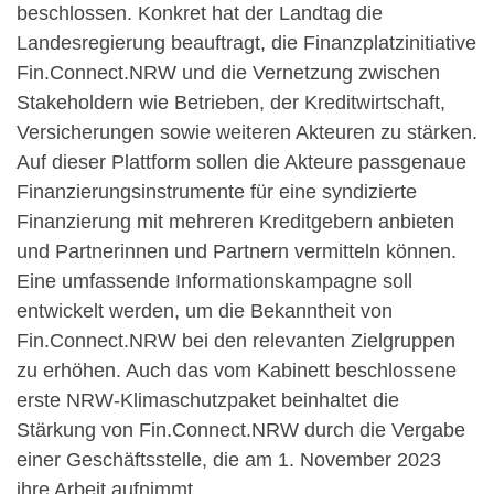
beschlossen. Konkret hat der Landtag die
Landesregierung beauftragt, die Finanzplatzinitiative
Fin.Connect.NRW und die Vernetzung zwischen
Stakeholdern wie Betrieben, der Kreditwirtschaft,
Versicherungen sowie weiteren Akteuren zu stärken.
Auf dieser Plattform sollen die Akteure passgenaue
Finanzierungsinstrumente für eine syndizierte
Finanzierung mit mehreren Kreditgebern anbieten
und Partnerinnen und Partnern vermitteln können.
Eine umfassende Informationskampagne soll
entwickelt werden, um die Bekanntheit von
Fin.Connect.NRW bei den relevanten Zielgruppen
zu erhöhen. Auch das vom Kabinett beschlossene
erste NRW-Klimaschutzpaket beinhaltet die
Stärkung von Fin.Connect.NRW durch die Vergabe
einer Geschäftsstelle, die am 1. November 2023
ihre Arbeit aufnimmt.