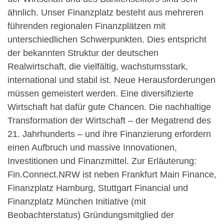
ähnlich. Unser Finanzplatz besteht aus mehreren
führenden regionalen Finanzplätzen mit
unterschiedlichen Schwerpunkten. Dies entspricht
der bekannten Struktur der deutschen
Realwirtschaft, die vielfältig, wachstumsstark,
international und stabil ist. Neue Herausforderungen
müssen gemeistert werden. Eine diversifizierte
Wirtschaft hat dafür gute Chancen. Die nachhaltige
Transformation der Wirtschaft – der Megatrend des
21. Jahrhunderts – und ihre Finanzierung erfordern
einen Aufbruch und massive Innovationen,
Investitionen und Finanzmittel. Zur Erläuterung:
Fin.Connect.NRW ist neben Frankfurt Main Finance,
Finanzplatz Hamburg, Stuttgart Financial und
Finanzplatz München Initiative (mit
Beobachterstatus) Gründungsmitglied der