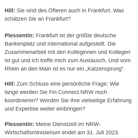
Hill:
Sie sind des Öfteren auch in Frankfurt. Was
schätzen Sie an Frankfurt?
Plessentin:
Frankfurt ist der größte deutsche
Bankenplatz und international aufgestellt. Die
Zusammenarbeit mit den Kolleginnen und Kollegen
ist gut und ich treffe mich zum Austausch. Und vom
Rhein an den Main ist es nur ein „Katzensprung“.
Hill:
Zum Schluss eine persönliche Frage: Wie
lange werden Sie Fin.Connect.NRW noch
koordinieren? Werden Sie Ihre vielseitige Erfahrung
und Expertise weiter einbringen?
Plessentin:
Meine Dienstzeit im NRW-
Wirtschaftsministerium endet am 31. Juli 2023.