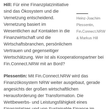
Hill:
Für eine Finanzplatzinitiative
sind das Ökosystem und die
Vernetzung entscheidend.
Heinz-Joachim
Vernetzung basiert im
Plessentin,
Wesentlichen auf Kontakten in die
Fin.Connect.NRW
Finanzwirtschaft und die
& Markus Hill
Wirtschaftsbranchen, persönlichem
Vertrauen und gegenseitiger
Wertschätzung. Wer ist als Kooperationspartner bei
Fin.Connect.NRW mit an Bord?
Plessentin:
Mit Fin.Connect.NRW wird das
Finanzökosystem NRW weiter ausgebaut, gerade
angesichts der großen wirtschaftlichen
Herausforderung der Transformation. Die
Wettbewerbs- und Leistungsfähigkeit eines
Finanzplatzes und von Sustainable Finance im