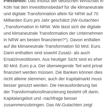
Plessentin:
Das Institut der deutschen Wirtschaft in
Köln hat den Investitionsbedarf für die klimaneutrale
und digitale Transformation allein für NRW auf 70
Milliarden Euro pro Jahr geschätzt (IW-Gutachten
„Transformation in NRW. Wie lässt sich die digitale
und klimaneutrale Transformation der Unternehmen
in NRW am besten finanzieren?“). Davon entfallen
auf die klimaneutrale Transformation 50 Mrd. Euro.
Darin enthalten sind sowohl Zusatz- als auch
Ersatzinvestitionen. Aus heutiger Sicht sind es eher
80 Mrd. Euro p.a. Der überwiegende Teil wird privat
finanziert werden müssen. Die Banken können dies
nicht alleine stemmen, auch der Kapitalmarkt muss
besser genutzt werden. Die Herausforderung bei
der Transformationsfinanzierung besteht oft darin,
Kapitalangebot und -nachfrage besser
zusammenzubringen. Das IW-Gutachten zeigt