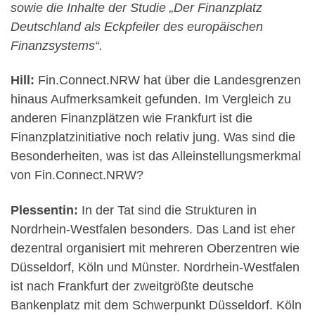
sowie die Inhalte der Studie „Der Finanzplatz
Deutschland als Eckpfeiler des europäischen
Finanzsystems“.
Hill:
Fin.Connect.NRW hat über die Landesgrenzen
hinaus Aufmerksamkeit gefunden. Im Vergleich zu
anderen Finanzplätzen wie Frankfurt ist die
Finanzplatzinitiative noch relativ jung. Was sind die
Besonderheiten, was ist das Alleinstellungsmerkmal
von Fin.Connect.NRW?
Plessentin:
In der Tat sind die Strukturen in
Nordrhein-Westfalen besonders. Das Land ist eher
dezentral organisiert mit mehreren Oberzentren wie
Düsseldorf, Köln und Münster. Nordrhein-Westfalen
ist nach Frankfurt der zweitgrößte deutsche
Bankenplatz mit dem Schwerpunkt Düsseldorf. Köln