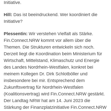
Initiative.
Hill:
Das ist beeindruckend. Wer koordiniert die
Initiative?
Plessentin:
Wir verstehen Vielfalt als Stärke.
Fin.Connect.NRW kommt vor allem über die
Themen. Die Strukturen entwickeln sich noch.
Derzeit liegt die Koordination beim Ministerium für
Wirtschaft, Mittelstand, Klimaschutz und Energie
des Landes Nordrhein-Westfalen, konkret bei
meinem Kollegen Dr. Dirk Schlotböller und
insbesondere bei mir. Entsprechend dem
Zukunftsvertrag für Nordrhein-Westfalen
(Koalitionsvertrag) wird Fin.Connect.NRW gestärkt.
Der Landtag NRW hat am 14. Juni 2023 die
Stärkung der Finanzplatzinitiative Fin.Connect.NRW