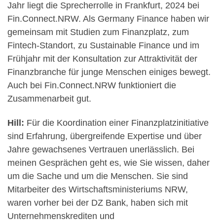
Jahr liegt die Sprecherrolle in Frankfurt, 2024 bei
Fin.Connect.NRW. Als Germany Finance haben wir
gemeinsam mit Studien zum Finanzplatz, zum
Fintech-Standort, zu Sustainable Finance und im
Frühjahr mit der Konsultation zur Attraktivität der
Finanzbranche für junge Menschen einiges bewegt.
Auch bei Fin.Connect.NRW funktioniert die
Zusammenarbeit gut.
Hill:
Für die Koordination einer Finanzplatzinitiative
sind Erfahrung, übergreifende Expertise und über
Jahre gewachsenes Vertrauen unerlässlich. Bei
meinen Gesprächen geht es, wie Sie wissen, daher
um die Sache und um die Menschen. Sie sind
Mitarbeiter des Wirtschaftsministeriums NRW,
waren vorher bei der DZ Bank, haben sich mit
Unternehmenskrediten und