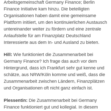
Arbeitsgemeinschaft Germany Finance; Berlin
Finance Initiative kam hinzu. Die beteiligten
Organisationen haben damit eine gemeinsame
Plattform initiiert, um den kontinuierlichen Austausch
untereinander weiter zu fördern und eine zentrale
Anlaufstelle für am Finanzplatz Deutschland
Interessierte aus dem In- und Ausland zu bieten.
Hill:
Wie funktioniert die Zusammenarbeit bei
Germany Finance? Ich frage das auch vor dem
Hintergrund, dass ich Frankfurt sehr gut kenne und
schätze, aus NRW/Köln komme und weiß, dass die
Zusammenarbeit zwischen Ländern, Finanzplätzen
und Organisationen oft nicht ganz einfach ist.
Plessentin:
Die Zusammenarbeit bei Germany
Finance funktioniert gut und kollegial. In diesem