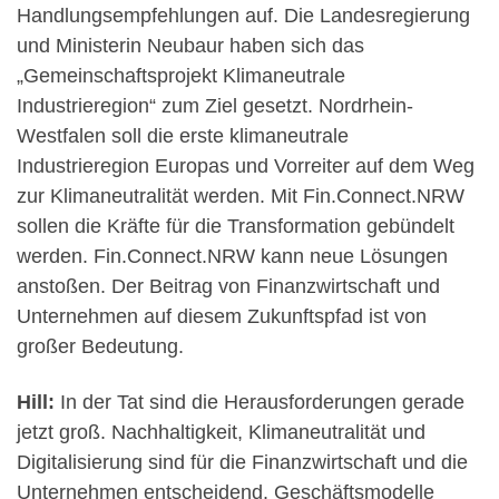
Handlungsempfehlungen auf. Die Landesregierung
und Ministerin Neubaur haben sich das
„Gemeinschaftsprojekt Klimaneutrale
Industrieregion“ zum Ziel gesetzt. Nordrhein-
Westfalen soll die erste klimaneutrale
Industrieregion Europas und Vorreiter auf dem Weg
zur Klimaneutralität werden. Mit Fin.Connect.NRW
sollen die Kräfte für die Transformation gebündelt
werden. Fin.Connect.NRW kann neue Lösungen
anstoßen. Der Beitrag von Finanzwirtschaft und
Unternehmen auf diesem Zukunftspfad ist von
großer Bedeutung.
Hill:
In der Tat sind die Herausforderungen gerade
jetzt groß. Nachhaltigkeit, Klimaneutralität und
Digitalisierung sind für die Finanzwirtschaft und die
Unternehmen entscheidend. Geschäftsmodelle