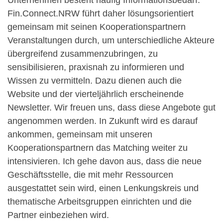
Unternehmen besteht häufig Informationsbedarf.
Fin.Connect.NRW führt daher lösungsorientiert
gemeinsam mit seinen Kooperationspartnern
Veranstaltungen durch, um unterschiedliche Akteure
übergreifend zusammenzubringen, zu
sensibilisieren, praxisnah zu informieren und
Wissen zu vermitteln. Dazu dienen auch die
Website und der vierteljährlich erscheinende
Newsletter. Wir freuen uns, dass diese Angebote gut
angenommen werden. In Zukunft wird es darauf
ankommen, gemeinsam mit unseren
Kooperationspartnern das Matching weiter zu
intensivieren. Ich gehe davon aus, dass die neue
Geschäftsstelle, die mit mehr Ressourcen
ausgestattet sein wird, einen Lenkungskreis und
thematische Arbeitsgruppen einrichten und die
Partner einbeziehen wird.