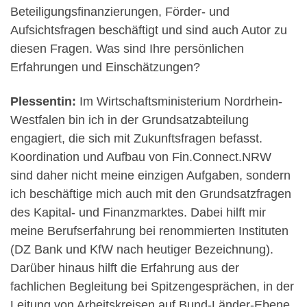
Beteiligungsfinanzierungen, Förder- und
Aufsichtsfragen beschäftigt und sind auch Autor zu
diesen Fragen. Was sind Ihre persönlichen
Erfahrungen und Einschätzungen?
Plessentin:
Im Wirtschaftsministerium Nordrhein-
Westfalen bin ich in der Grundsatzabteilung
engagiert, die sich mit Zukunftsfragen befasst.
Koordination und Aufbau von Fin.Connect.NRW
sind daher nicht meine einzigen Aufgaben, sondern
ich beschäftige mich auch mit den Grundsatzfragen
des Kapital- und Finanzmarktes. Dabei hilft mir
meine Berufserfahrung bei renommierten Instituten
(DZ Bank und KfW nach heutiger Bezeichnung).
Darüber hinaus hilft die Erfahrung aus der
fachlichen Begleitung bei Spitzengesprächen, in der
Leitung von Arbeitskreisen auf Bund-Länder-Ebene,