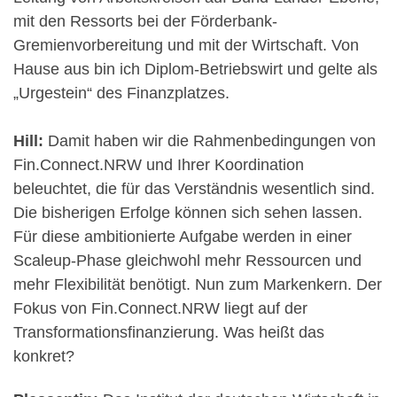
mit den Ressorts bei der Förderbank-
Gremienvorbereitung und mit der Wirtschaft. Von
Hause aus bin ich Diplom-Betriebswirt und gelte als
„Urgestein“ des Finanzplatzes.
Hill:
Damit haben wir die Rahmenbedingungen von
Fin.Connect.NRW und Ihrer Koordination
beleuchtet, die für das Verständnis wesentlich sind.
Die bisherigen Erfolge können sich sehen lassen.
Für diese ambitionierte Aufgabe werden in einer
Scaleup-Phase gleichwohl mehr Ressourcen und
mehr Flexibilität benötigt. Nun zum Markenkern. Der
Fokus von Fin.Connect.NRW liegt auf der
Transformationsfinanzierung. Was heißt das
konkret?