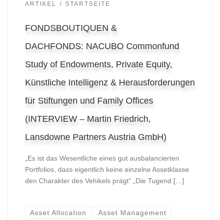
ARTIKEL
STARTSEITE
FONDSBOUTIQUEN &
DACHFONDS: NACUBO Commonfund
Study of Endowments, Private Equity,
Künstliche Intelligenz & Herausforderungen
für Stiftungen und Family Offices
(INTERVIEW – Martin Friedrich,
Lansdowne Partners Austria GmbH)
„Es ist das Wesentliche eines gut ausbalancierten
Portfolios, dass eigentlich keine einzelne Assetklasse
den Charakter des Vehikels prägt“ „Die Tugend […]
Asset Allocation
Asset Management