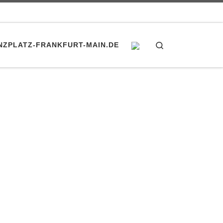
Search
NZPLATZ-FRANKFURT-MAIN.DE