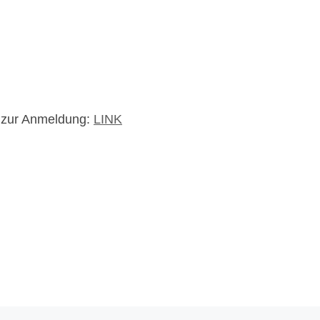
d zur Anmeldung:
LINK