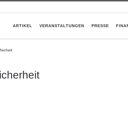
ARTIKEL
VERANSTALTUNGEN
PRESSE
FINA
herheit
cherheit