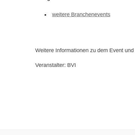
weitere Branchenevents
Weitere Informationen zu dem Event un
Veranstalter: BVI