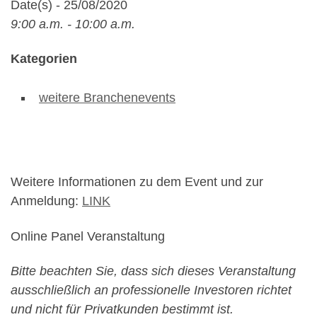
Date(s) - 25/08/2020
9:00 a.m. - 10:00 a.m.
Kategorien
weitere Branchenevents
Weitere Informationen zu dem Event und zur
Anmeldung:
LINK
Online Panel Veranstaltung
Bitte beachten Sie, dass sich dieses Veranstaltung
ausschließlich an professionelle Investoren richtet
und nicht für Privatkunden bestimmt ist.