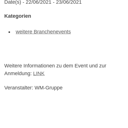
Date(s) - 22/06/2021 - 23/06/2021
Kategorien
weitere Branchenevents
Weitere Informationen zu dem Event und zur
Anmeldung:
LINK
Veranstalter: WM-Gruppe