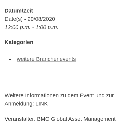
Datum/Zeit
Date(s) - 20/08/2020
12:00 p.m. - 1:00 p.m.
Kategorien
weitere Branchenevents
Weitere Informationen zu dem Event und zur
Anmeldung:
LINK
Veranstalter: BMO Global Asset Management