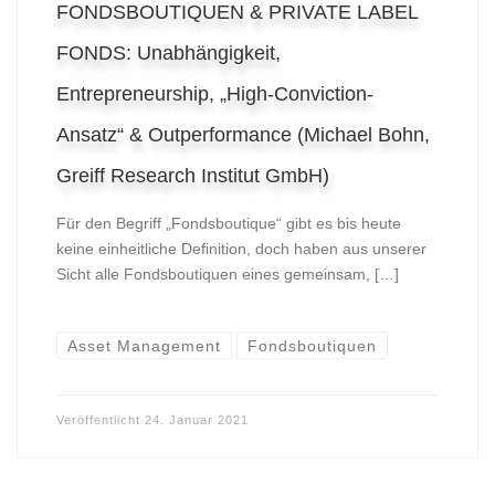
FONDSBOUTIQUEN & PRIVATE LABEL
FONDS: Unabhängigkeit,
Entrepreneurship, „High-Conviction-
Ansatz“ & Outperformance (Michael Bohn,
Greiff Research Institut GmbH)
Für den Begriff „Fondsboutique“ gibt es bis heute
keine einheitliche Definition, doch haben aus unserer
Sicht alle Fondsboutiquen eines gemeinsam, […]
Asset Management
Fondsboutiquen
Veröffentlicht
24. Januar 2021